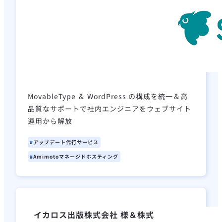
MovableType ＆ WordPress の構成を統一＆高
品質なサポートで社内エンジニアをウェブサイト
運用から解放
アップデート代行サービス
Amimotoマネージドホスティング
イカロス出版株式会社 様＆株式