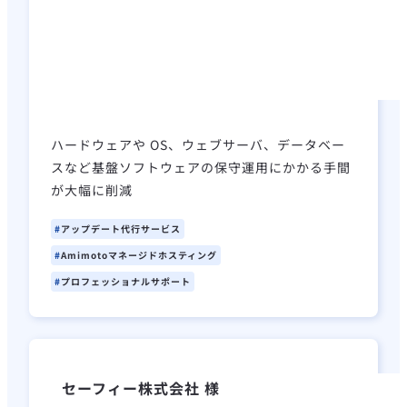
ハードウェアや OS、ウェブサーバ、データベー
スなど基盤ソフトウェアの保守運用にかかる手間
が大幅に削減
アップデート代行サービス
Amimotoマネージドホスティング
プロフェッショナルサポート
セーフィー株式会社 様