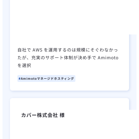
自社で AWS を運用するのは規模にそぐわなかっ
たが、充実のサポート体制が決め手で Amimoto
を選択
Amimotoマネージドホスティング
カバー株式会社 様