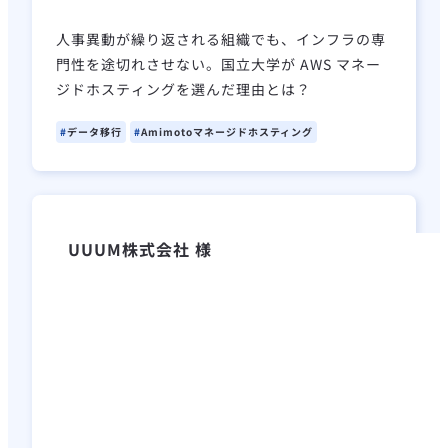
人事異動が繰り返される組織でも、インフラの専
門性を途切れさせない。国立大学が AWS マネー
ジドホスティングを選んだ理由とは？
データ移行
Amimotoマネージドホスティング
UUUM株式会社 様