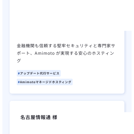
金融機関も信頼する堅牢セキュリティと専門家サ
ポート、Amimoto が実現する安心のホスティン
グ
アップデート代行サービス
Amimotoマネージドホスティング
名古屋情報通 様