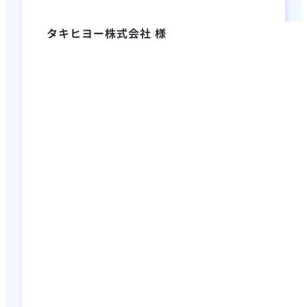
タキヒヨー株式会社 様