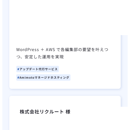
WordPress ＋ AWS で各編集部の要望を叶えつ
つ、安定した運用を実現
アップデート代行サービス
Amimotoマネージドホスティング
株式会社リクルート 様