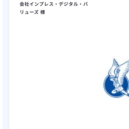
会社インプレス・デジタル・バ
リューズ 様