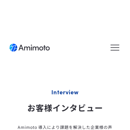
メニュ
ーを開
く
Interview
お客様インタビュー
Amimoto 導入により課題を解決した企業様の声