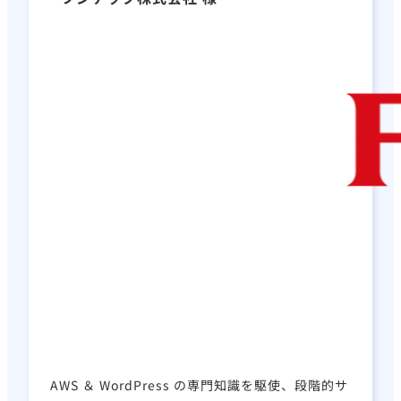
AWS ＆ WordPress の専門知識を駆使、段階的サ