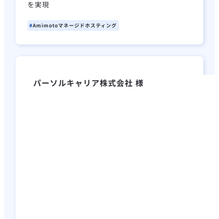
を実現
Amimotoマネージドホスティング
パーソルキャリア株式会社 様