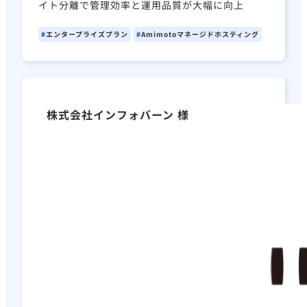
イト分離で管理効率と運用品質が大幅に向上
エンタープライズプラン
Amimotoマネージドホスティング
株式会社インフォバーン 様