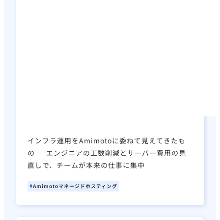
インフラ運用をAmimotoに委ねて見えてきたも
の ― エンジニアの工数削減とサーバー費用の見
直しで、チームが本来の仕事に集中
Amimotoマネージドホスティング