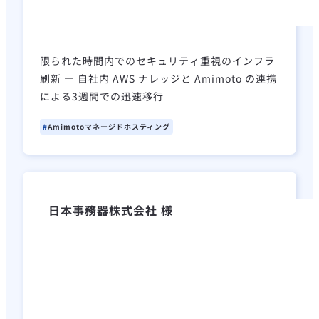
限られた時間内でのセキュリティ重視のインフラ
刷新 ― 自社内 AWS ナレッジと Amimoto の連携
による3週間での迅速移行
Amimotoマネージドホスティング
日本事務器株式会社 様