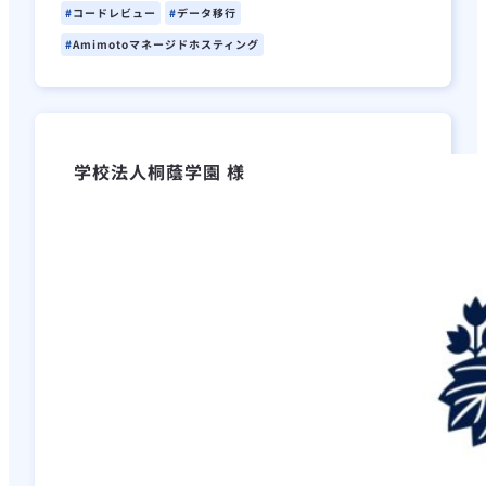
コードレビュー
データ移行
Amimotoマネージドホスティング
学校法人桐蔭学園 様