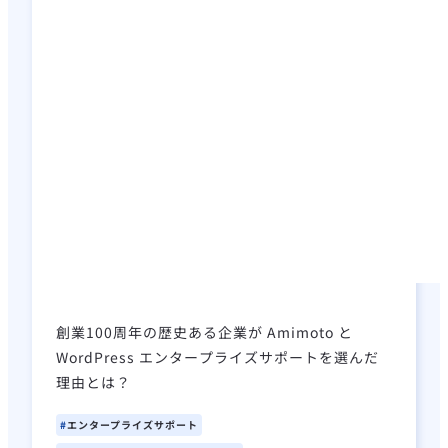
創業100周年の歴史ある企業が Amimoto と
WordPress エンタープライズサポートを選んだ
理由とは？
エンタープライズサポート