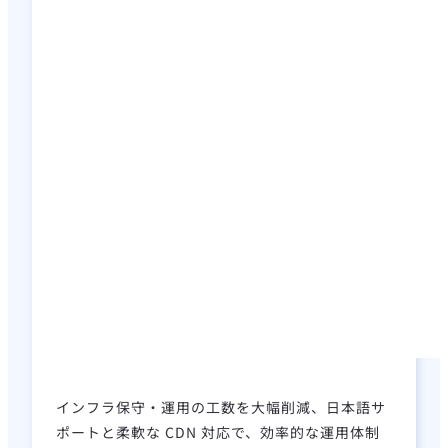
インフラ保守・運用の工数を大幅削減、日本語サ
ポートと柔軟な CDN 対応で、効率的な運用体制