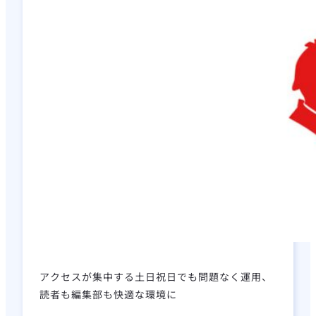
アクセスが集中する土日祝日でも問題なく運用、
読者も編集部も快適な環境に