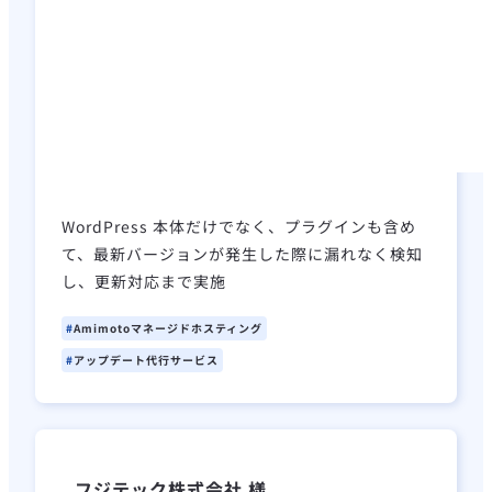
WordPress 本体だけでなく、プラグインも含め
て、最新バージョンが発生した際に漏れなく検知
し、更新対応まで実施
Amimotoマネージドホスティング
アップデート代行サービス
フジテック株式会社 様