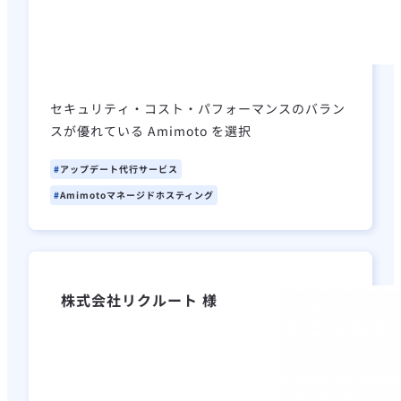
セキュリティ・コスト・パフォーマンスのバラン
スが優れている Amimoto を選択
アップデート代行サービス
Amimotoマネージドホスティング
株式会社リクルート 様