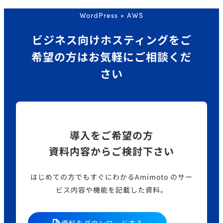
WordPress × AWS
ビジネス向けホスティングを
ご
希望の方はお気軽にご相談くだ
さい
導入をご希望の方
資料内容からご検討下さい
はじめての方でもすぐにわかるAmimoto のサー
ビス内容や機能を記載した資料。
資料をダウンロードする