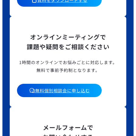
オンラインミーティングで
課題や疑問をご相談ください
1時間のオンラインでお悩みごとに対応します。
無料で事前予約制となります。
無料個別相談会に申し込む
メールフォームで