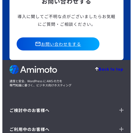
お問い合わせする
導入に関してご不明な点がございましたら
お気軽
にご質問・ご相談ください。
お問い合わせをする
Back to top
速度と安全、WordPress に AWS の力を
専門知識に基づく、ビジネス向けホスティング
ご検討中のお客様へ
ご利用中のお客様へ