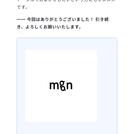
です。
━━
今回はありがとうございました！ 引き続
き、よろしくお願いいたします。