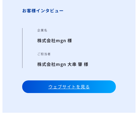
お客様インタビュー
企業名
株式会社mgn 様
ご担当者
株式会社mgn 大串 肇 様
ウェブサイトを見る