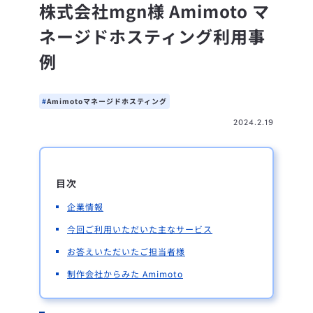
株式会社mgn様 Amimoto マ
ネージドホスティング利用事
例
Amimotoマネージドホスティング
2024.2.19
目次
企業情報
今回ご利用いただいた主なサービス
お答えいただいたご担当者様
制作会社からみた Amimoto