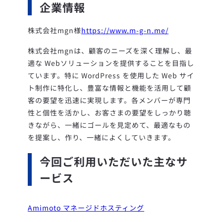
企業情報
株式会社mgn様
https://www.m-g-n.me/
株式会社mgnは、顧客のニーズを深く理解し、最
適な Webソリューションを提供することを目指し
ています。特に WordPress を使用した Web サイ
ト制作に特化し、豊富な情報と機能を活用して顧
客の要望を迅速に実現します。各メンバーが専門
性と個性を活かし、お客さまの要望をしっかり聴
きながら、一緒にゴールを見定めて、最適なもの
を提案し、作り、一緒によくしていきます。
今回ご利用いただいた主なサ
ービス
Amimoto マネージドホスティング