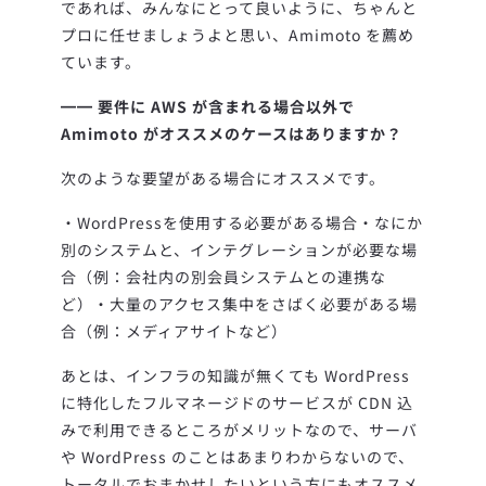
であれば、みんなにとって良いように、ちゃんと
プロに任せましょうよと思い、Amimoto を薦め
ています。
━━
要件に AWS が含まれる場合以外で
Amimoto がオススメのケースはありますか？
次のような要望がある場合にオススメです。
・WordPressを使用する必要がある場合
・なにか
別のシステムと、インテグレーションが必要な場
合（例：会社内の別会員システムとの連携な
ど）
・大量のアクセス集中をさばく必要がある場
合（例：メディアサイトなど）
あとは、インフラの知識が無くても WordPress
に特化したフルマネージドのサービスが CDN 込
みで利用できるところがメリットなので、サーバ
や WordPress のことはあまりわからないので、
トータルでおまかせしたいという方にもオススメ