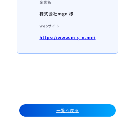
企業名
株式会社mgn 様
Webサイト
https://www.m-g-n.me/
一覧へ戻る