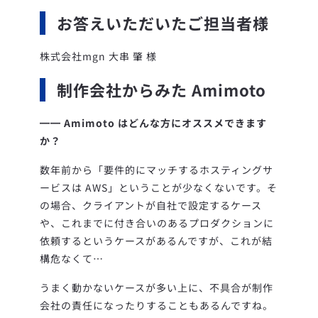
お答えいただいたご担当者様
株式会社mgn 大串 肇 様
制作会社からみた Amimoto
━━
Amimoto はどんな方にオススメできます
か？
数年前から「要件的にマッチするホスティングサ
ービスは AWS」ということが少なくないです。そ
の場合、クライアントが自社で設定するケース
や、これまでに付き合いのあるプロダクションに
依頼するというケースがあるんですが、これが結
構危なくて…
うまく動かないケースが多い上に、不具合が制作
会社の責任になったりすることもあるんですね。