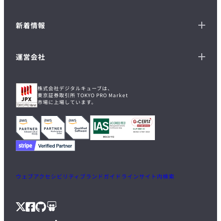
新着情報
運営会社
株式会社デジタルキューブは、
東京証券取引所 TOKYO PRO Market
市場に上場しています。
ウェブアクセシビリティ
ブランドガイドライン
サイト内検索
X
Facebook
GitHub
Speaker