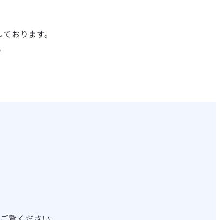
しております。
。
をご覧ください。