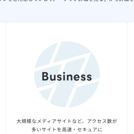
Business
大規模なメディアサイトなど、アクセス数が
多いサイトを高速・セキュアに