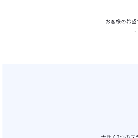
お客様の希望
大きく3つのプ