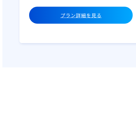
プラン詳細を見る