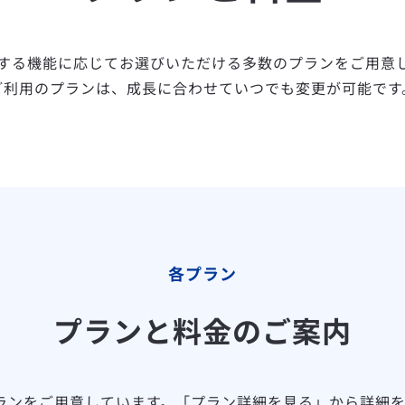
する機能に応じてお選びいただける多数のプランをご用意
ご利用のプランは、成長に合わせていつでも変更が可能です
各プラン
プランと料金のご案内
ランをご用意しています。「プラン詳細を見る」から詳細