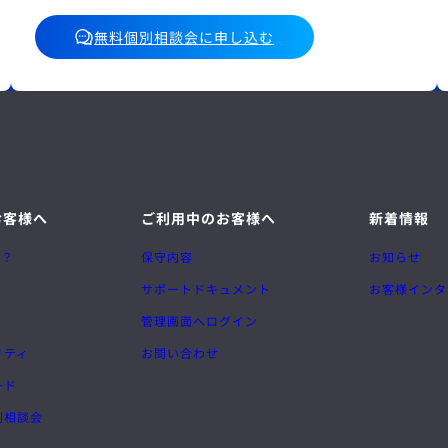
無料個別相談会に申し込む
お客様へ
ご利用中のお客様へ
新着情報
は？
保守内容
お知らせ
サポートドキュメント
お客様インタ
管理画面へログイン
リティ
お問い合わせ
ード
別相談会