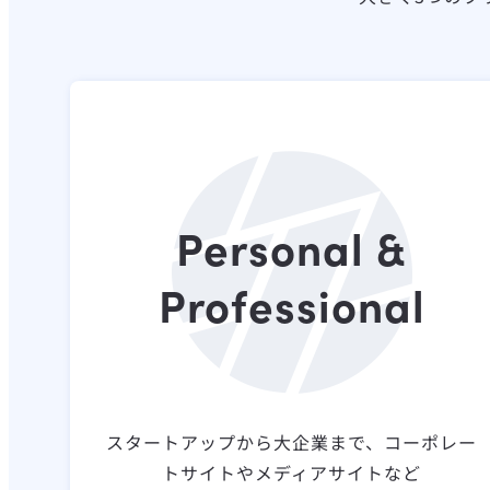
Personal &
Professional
スタートアップから大企業まで、コーポレー
トサイトやメディアサイトなど