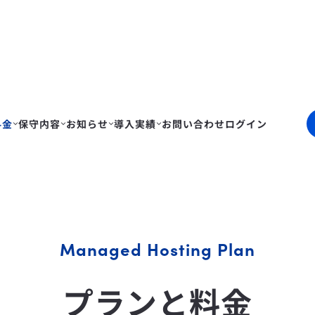
料金
保守内容
お知らせ
導入実績
お問い合わせ
ログイン
Managed Hosting Plan
プランと料金