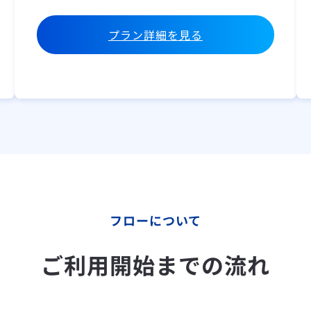
プラン詳細を見る
フローについて
ご利用開始までの流れ