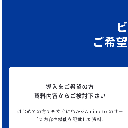
ビ
ご希望
導入をご希望の方
資料内容からご検討下さい
はじめての方でもすぐにわかるAmimoto のサー
ビス内容や機能を記載した資料。