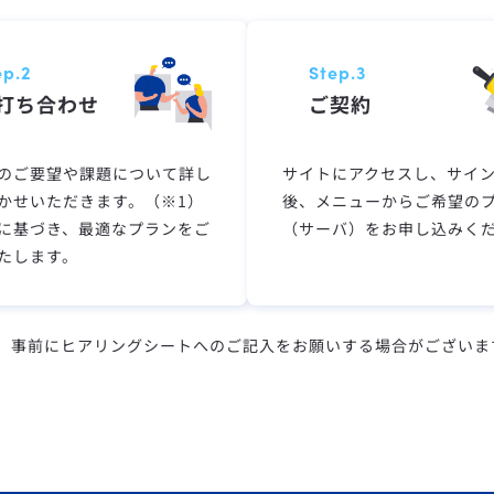
ep.2
Step.3
打ち合わせ
ご契約
のご要望や課題について詳し
サイトにアクセスし、サイ
かせいただきます。（※1）
後、メニューからご希望の
に基づき、最適なプランをご
（サーバ）をお申し込みく
たします。
事前にヒアリングシートへのご記入をお願いする場合がございま