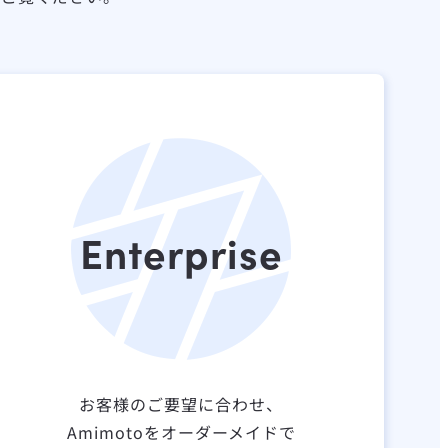
Enterprise
お客様のご要望に合わせ、
Amimotoをオーダーメイドで