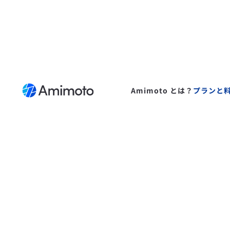
Amimoto とは？
プランと