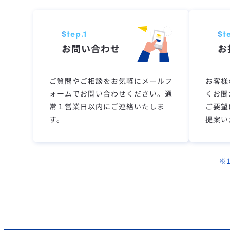
Step.1
St
お問い合わせ
お
ご質問やご相談をお気軽にメールフ
お客様
ォームでお問い合わせください。通
くお聞
常１営業日以内にご連絡いたしま
ご要望
す。
提案い