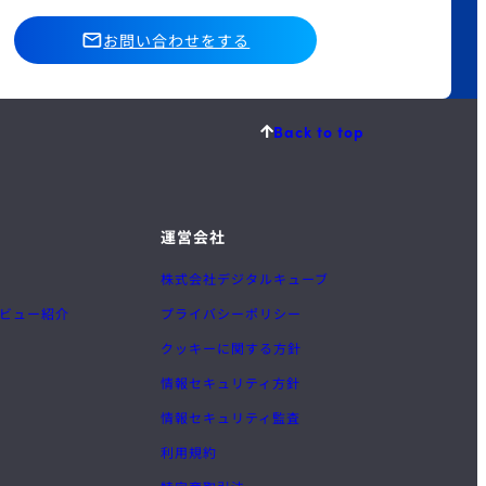
お問い合わせをする
Back to top
運営会社
株式会社デジタルキューブ
ビュー紹介
プライバシーポリシー
クッキーに関する方針
情報セキュリティ方針
情報セキュリティ監査
利用規約