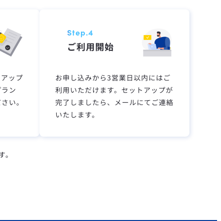
Step.4
ご利用開始
ンアップ
お申し込みから3営業日以内にはご
プラン
利用いただけます。セットアップが
ださい。
完了しましたら、メールにてご連絡
いたします。
す。