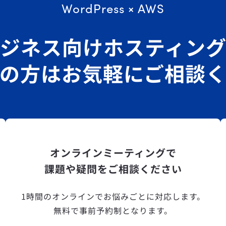
WordPress × AWS
ジネス向けホスティン
の方はお気軽にご相談
オンラインミーティングで
課題や疑問をご相談ください
1時間のオンラインでお悩みごとに対応します。
無料で事前予約制となります。