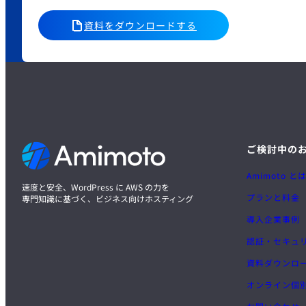
資料をダウンロードする
ご検討中の
Amimoto と
速度と安全、WordPress に AWS の力を
プランと料金
専門知識に基づく、ビジネス向けホスティング
導入企業事例
認証・セキュ
資料ダウンロ
オンライン個