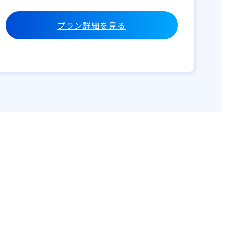
プラン詳細を見る