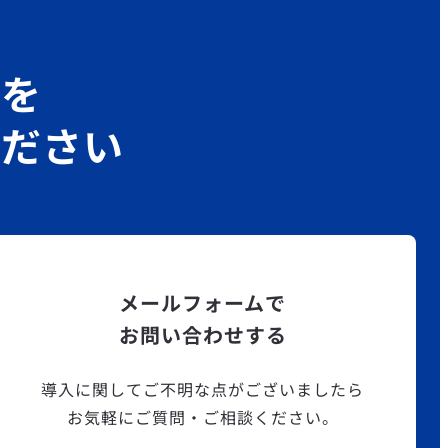
グを
ください
メールフォームで
お問い合わせする
導入に関してご不明な点がございましたら
お気軽にご質問・ご相談ください。