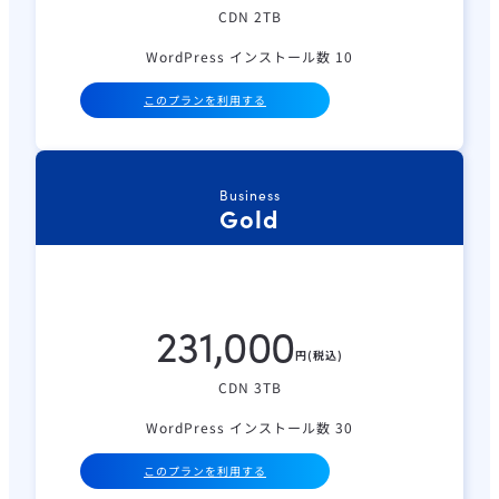
CDN 2TB
WordPress インストール数 10
このプランを利用する
Business
Gold
231,000
円(税込)
CDN 3TB
WordPress インストール数 30
このプランを利用する