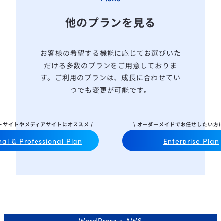
他のプランを見る
お客様の希望する機能に応じてお選びいた
だける多数のプランをご用意しておりま
す。
ご利用のプランは、成長に合わせてい
つでも変更が可能です。
ートサイトやメディアサイトにオススメ /
\ オーダーメイドでお任せしたい方に
al & Professional Plan
Enterprise Plan
WordPress × AWS