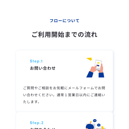
フローについて
ご利用開始までの流れ
Step.1
お問い合わせ
ご質問やご相談をお気軽にメールフォームでお問
い合わせください。通常１営業日以内にご連絡い
たします。
Step.2