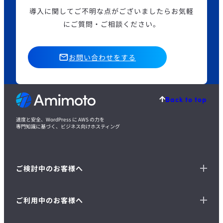
導入に関してご不明な点がございましたら
お気軽
にご質問・ご相談ください。
お問い合わせをする
Back to top
速度と安全、WordPress に AWS の力を
専門知識に基づく、ビジネス向けホスティング
ご検討中のお客様へ
ご利用中のお客様へ