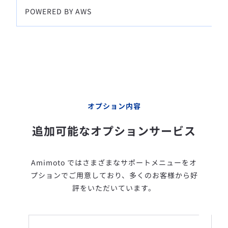
POWERED BY AWS
オプション内容
追加可能なオプションサービス
Amimoto ではさまざまなサポートメニューをオ
プションでご用意しており、多くのお客様から好
評をいただいています。