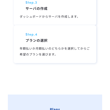
Step.
3
サーバの作成
ダッシュボードからサーバを作成します。
Step.
4
プランの選択
年額払いか月額払いのどちらかを選択してからご
希望のプランを選びます。
Plans