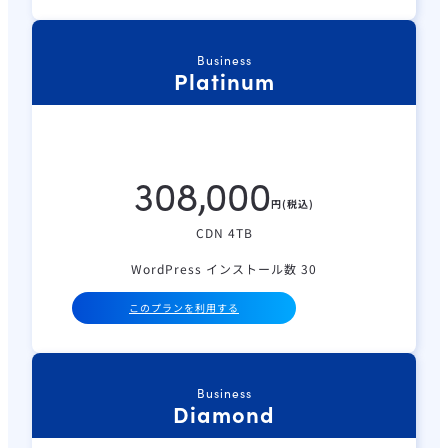
Business
Platinum
308,000
円(税込)
CDN 4TB
WordPress インストール数 30
このプランを利用する
Business
Diamond