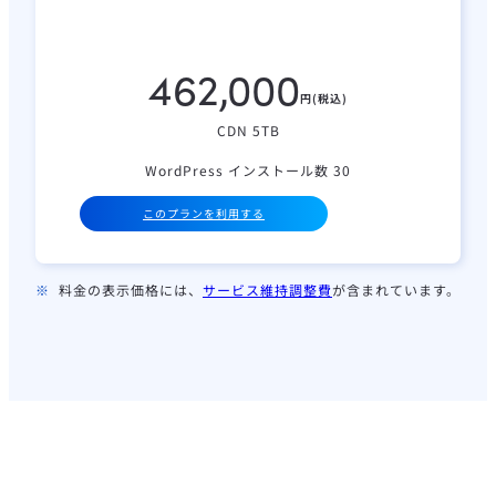
462,000
円(税込)
CDN 5TB
WordPress インストール数 30
このプランを利用する
料金の表示価格には、
サービス維持調整費
が含まれています。