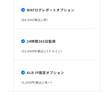
WAFログレポートオプション
（60,500(税込)/月）
24時間365日監視
（33,000円(税込)/1ドメイン）
ALB IP固定オプション
（5,500円(税込)/月〜）