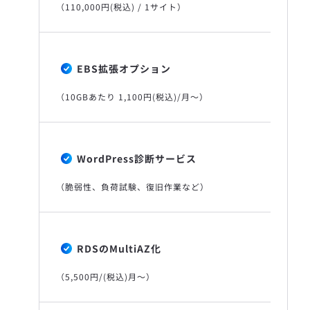
（110,000円(税込) / 1サイト）
EBS拡張オプション
（10GBあたり 1,100円(税込)/月〜）
WordPress診断サービス
（脆弱性、負荷試験、復旧作業など）
RDSのMultiAZ化
（5,500円/(税込)月〜）