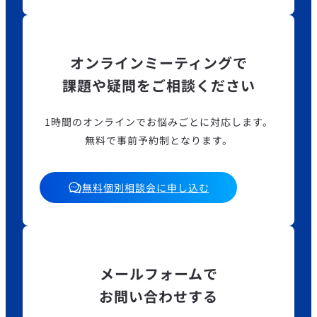
オンラインミーティングで
課題や疑問をご相談ください
1時間のオンラインでお悩みごとに対応します。
無料で事前予約制となります。
無料個別相談会に申し込む
メールフォームで
お問い合わせする