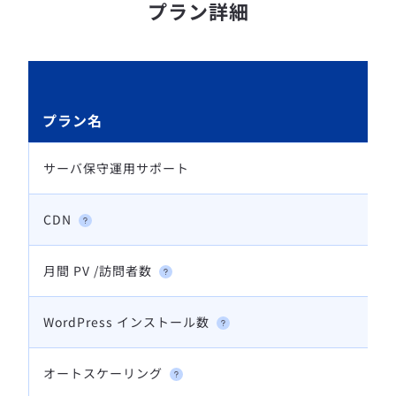
プラン詳細
プラン名
サーバ保守運用サポート
CDN
月間 PV /訪問者数
WordPress インストール数
オートスケーリング