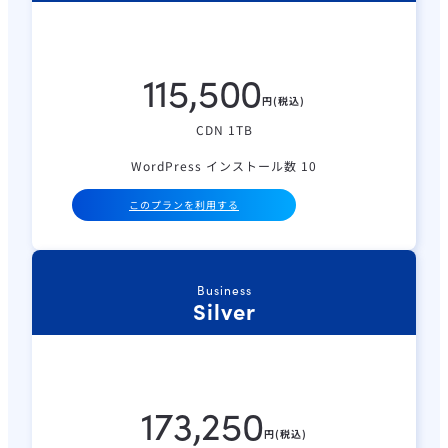
115,500
円(税込)
CDN 1TB
WordPress インストール数 10
このプランを利用する
Business
Silver
173,250
円(税込)