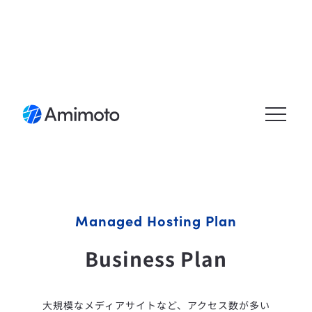
メニュ
ーを開
く
Managed Hosting Plan
Business Plan
大規模なメディアサイトなど、アクセス数が多い