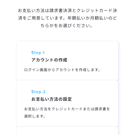
お支払い方法は請求書決済とクレジットカード決
済をご用意しています。
年額払いか月額払いのど
ちらかをお選びください。
Step.
1
アカウントの作成
ログイン画面からアカウントを作成します。
Step.
2
お支払い方法の設定
お支払い方法をクレジットカードまたは請求書を
選択します。