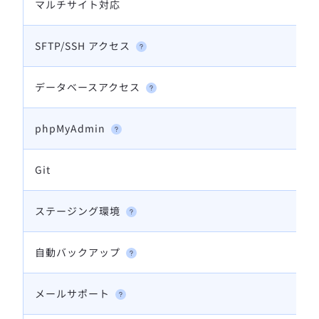
マルチサイト対応
SFTP/SSH アクセス
データベースアクセス
phpMyAdmin
Git
ステージング環境
自動バックアップ
メールサポート