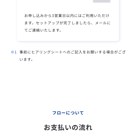
お申し込みから3営業日以内にはご利用いただけ
ます。セットアップが完了しましたら、メールに
てご連絡いたします。
事前にヒアリングシートへのご記入をお願いする場合がござ
います。
フローについて
お支払いの流れ