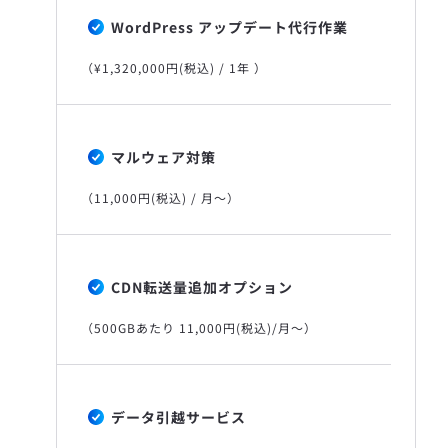
WordPress アップデート代行作業
（¥1,320,000円(税込) / 1年 ）
マルウェア対策
（11,000円(税込) / 月〜）
CDN転送量追加オプション
（500GBあたり 11,000円(税込)/月〜）
データ引越サービス