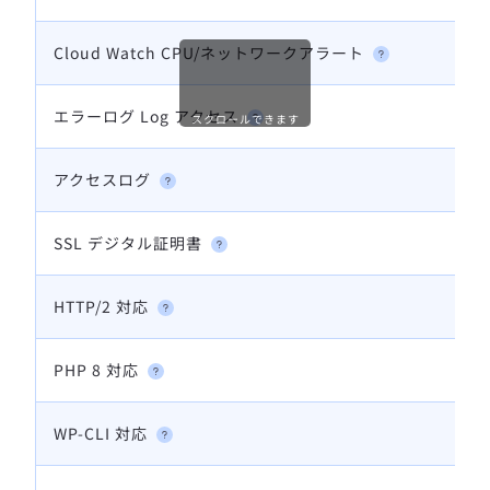
Cloud Watch CPU/ネットワークアラート
エラーログ Log アクセス
スクロールできます
アクセスログ
SSL デジタル証明書
HTTP/2 対応
PHP 8 対応
WP-CLI 対応