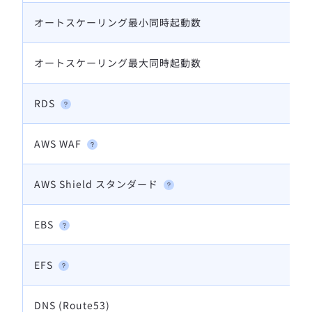
オートスケーリング最小同時起動数
オートスケーリング最大同時起動数
RDS
AWS WAF
AWS Shield スタンダード
EBS
EFS
DNS (Route53)