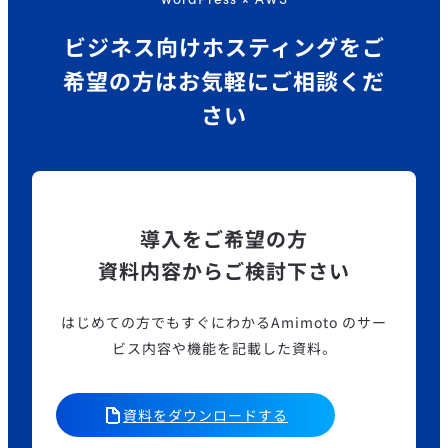
ビジネス向けホスティングを
ご
希望の方はお気軽にご相談くだ
さい
導入をご希望の方
資料内容からご検討下さい
はじめての方でもすぐにわかるAmimoto のサー
ビス内容や機能を記載した資料。
資料をダウンロードする