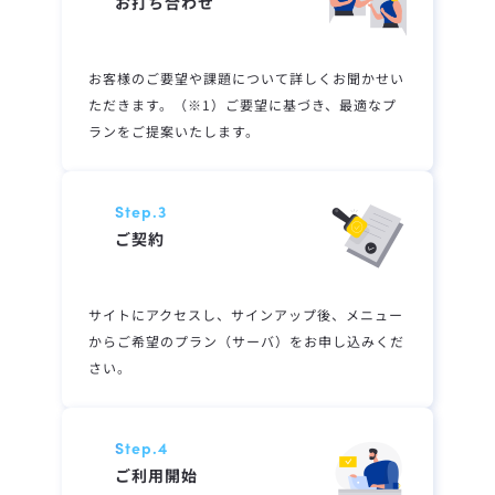
お打ち合わせ
お客様のご要望や課題について詳しくお聞かせい
ただきます。（※1）ご要望に基づき、最適なプ
ランをご提案いたします。
Step.3
ご契約
サイトにアクセスし、サインアップ後、メニュー
からご希望のプラン（サーバ）をお申し込みくだ
さい。
Step.4
ご利用開始