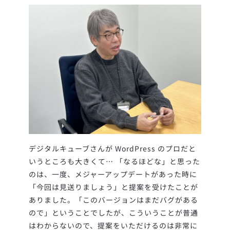
デジタルキューブさんが WordPress のプロだと
いうところも大きくて… 「なるほどな」と思った
のは、一度、メジャーアップデートがあった時に
「今回は見送りましょう」と提案を受けたことが
ありました。「このバージョンはまだバグがある
ので」ということでしたが、こういうことが普通
はわからないので、提案をいただけるのは非常に