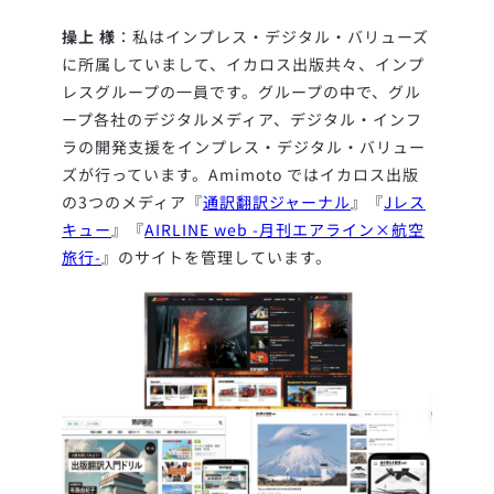
操上 様
：私はインプレス・デジタル・バリューズ
に所属していまして、イカロス出版共々、インプ
レスグループの一員です。グループの中で、グル
ープ各社のデジタルメディア、デジタル・インフ
ラの開発支援をインプレス・デジタル・バリュー
ズが行っています。
Amimoto ではイカロス出版
の3つのメディア『
通訳翻訳ジャーナル
』『
Jレス
キュー
』『
AIRLINE web -月刊エアライン×航空
旅行-
』のサイトを管理しています。