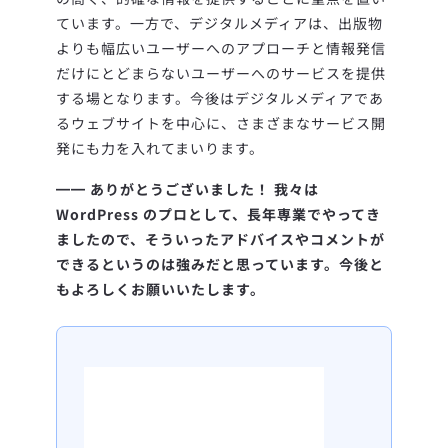
ています。一方で、デジタルメディアは、出版物
よりも幅広いユーザーへのアプローチと情報発信
だけにとどまらないユーザーへのサービスを提供
する場となります。今後はデジタルメディアであ
るウェブサイトを中心に、さまざまなサービス開
発にも力を入れてまいります。
━━
ありがとうございました！ 我々は
WordPress のプロとして、長年専業でやってき
ましたので、そういったアドバイスやコメントが
できるというのは強みだと思っています。今後と
もよろしくお願いいたします。