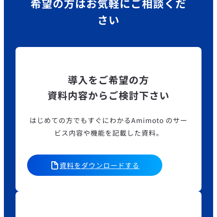
希望の方はお気軽にご相談くだ
さい
導入をご希望の方
資料内容からご検討下さい
はじめての方でもすぐにわかるAmimoto のサー
ビス内容や機能を記載した資料。
資料をダウンロードする