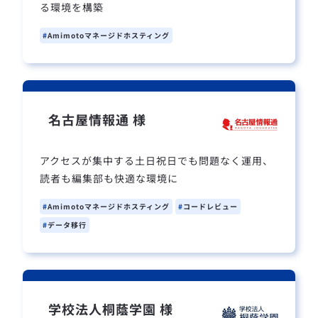
る環境を構築
Amimotoマネージドホスティング
名古屋情報通 様
アクセスが集中する土日祝日でも問題なく運用、
読者も編集部も快適な環境に
Amimotoマネージドホスティング
コードレビュー
データ移行
学校法人桐蔭学園 様