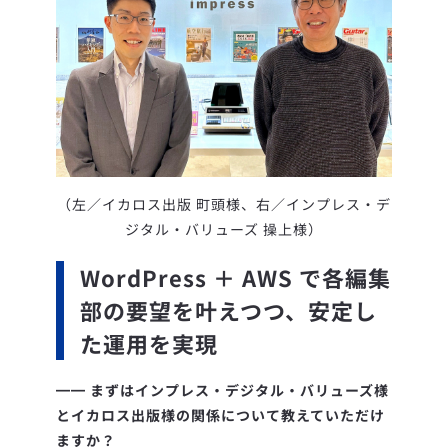
（左／イカロス出版 町頭様、右／インプレス・デ
ジタル・バリューズ 操上様）
WordPress ＋ AWS で各編集
部の要望を叶えつつ、安定し
た運用を実現
━━
まずはインプレス・デジタル・バリューズ様
とイカロス出版様の関係について教えていただけ
ますか？