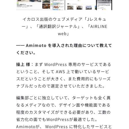
イカロス出版のウェブメディア「Jレスキュ
ー」、「通訳翻訳ジャーナル」、「AIRLINE
web」
━━
Amimoto を導入された理由について教えて
ください。
操上 様
：まず WordPress 専用のサービスである
ということ、そして AWS 上で動いているサービ
スだということが大きく、また費用的にもリーズ
ナブルだったので選定させていただきました。
編集部ごとに独立していて、ターゲットも全く異
なるメディアなので、デザイン面や機能面である
程度のカスタマイズができる必要があり、工数の
省力化の面でもWordPressが最適でした。
Amimotoが、 WordPress に特化したサービスと