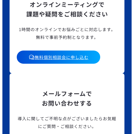
オンラインミーティングで
課題や疑問をご相談ください
1時間のオンラインでお悩みごとに対応します。
無料で事前予約制となります。
無料個別相談会に申し込む
メールフォームで
お問い合わせする
導入に関してご不明な点がございましたら
お気軽
にご質問・ご相談ください。