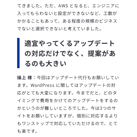
てきました。ただ、AWS となると、エンジニアに
入ってもらわないと設定ができないなど、工数が
かかることもあって、ある程度の規模のビジネス
でないと選択できないと考えていました。
適宜やってくるアップデート
の対応だけでなく、提案があ
るのも大きい
操上 様
：今回はアップデート代行もお願いしてい
ます。WordPress に関してはアップデートの対
応がとても大変になります。今までだと、どのタ
イミングで費用をかけてのアップデートをするの
かというのが難しいところでした。今は3つのサ
イトをお願いしていますが、個別に対応するより
もワンストップで対応していただけるので、とて
も楽です。