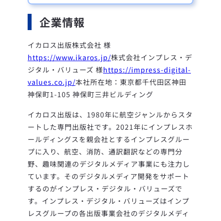
企業情報
イカロス出版株式会社 様
https://www.ikaros.jp/
株式会社インプレス・デ
ジタル・バリューズ 様
https://impress-digital-
values.co.jp/
本社所在地：東京都千代田区神田
神保町1-105 神保町三井ビルディング
イカロス出版は、1980年に航空ジャンルからスタ
ートした専門出版社です。2021年にインプレスホ
ールディングスを親会社とするインプレスグルー
プに入り、航空、消防、通訳翻訳などの専門分
野、趣味関連のデジタルメディア事業にも注力し
ています。そのデジタルメディア開発をサポート
するのがインプレス・デジタル・バリューズで
す。インプレス・デジタル・バリューズはインプ
レスグループの各出版事業会社のデジタルメディ