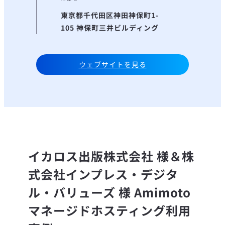
東京都千代田区神田神保町1-
105 神保町三井ビルディング
ウェブサイトを見る
イカロス出版株式会社 様＆株
式会社インプレス・デジタ
ル・バリューズ 様 Amimoto
マネージドホスティング利用