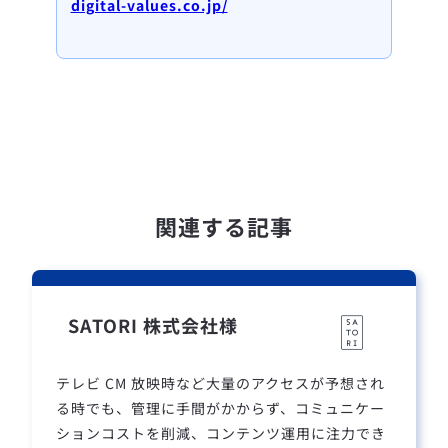
digital-values.co.jp/
関連する記事
SATORI 株式会社様
テレビ CM 放映時など大量のアクセスが予想され
る時でも、管理に手間がかからず、コミュニケー
ションコストを削減、コンテンツ運用に注力でき