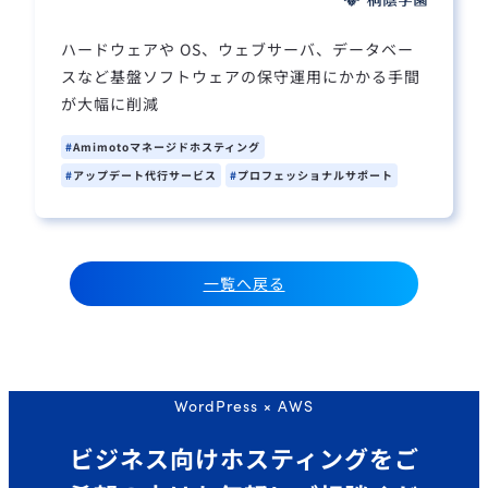
ハードウェアや OS、ウェブサーバ、データベー
スなど基盤ソフトウェアの保守運用にかかる手間
が大幅に削減
Amimotoマネージドホスティング
アップデート代行サービス
プロフェッショナルサポート
一覧へ戻る
WordPress × AWS
ビジネス向けホスティングを
ご