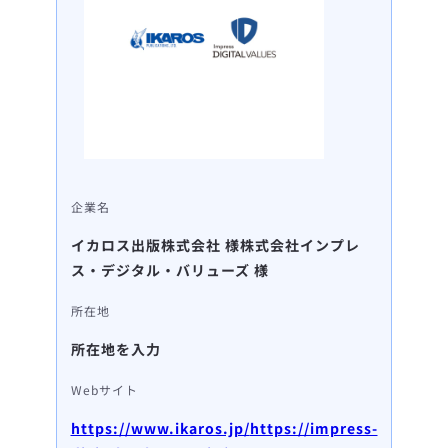
企業名
イカロス出版株式会社 様
株式会社インプレ
ス・デジタル・バリューズ 様
所在地
所在地を入力
Webサイト
https://www.ikaros.jp/
https://impress-