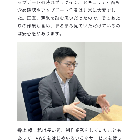
ップデートの時はプラグイン、セキュリティ面も
含め確認やアップデート作業は非常に大変でし
た。正直、薄氷を踏む思いだったので、そのあた
りの作業も含め、まるまる見ていただけているの
は安心感があります。
操上 様
：私は長い間、制作業務をしていたことも
あって、AWS をはじめいろいろなサービスを使っ