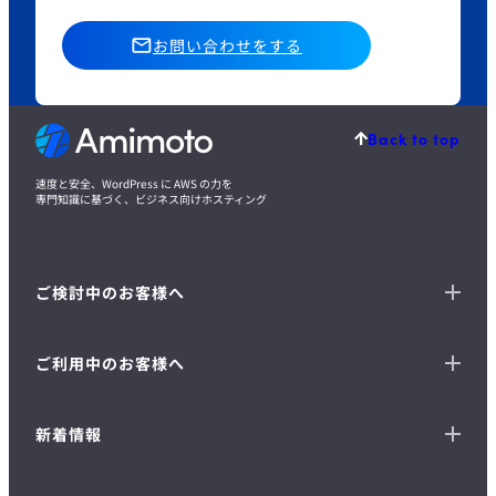
お問い合わせをする
Back to top
速度と安全、WordPress に AWS の力を
専門知識に基づく、ビジネス向けホスティング
ご検討中のお客様へ
ご利用中のお客様へ
新着情報