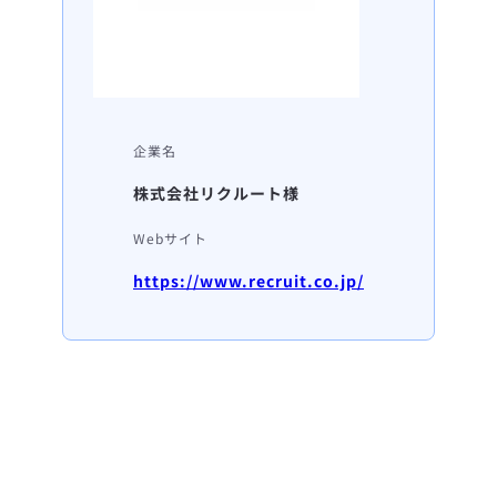
企業名
株式会社リクルート様
Webサイト
https://www.recruit.co.jp/