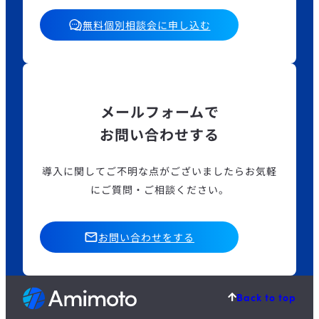
無料個別相談会に申し込む
メールフォームで
お問い合わせする
導入に関してご不明な点がございましたら
お気軽
にご質問・ご相談ください。
お問い合わせをする
Back to top