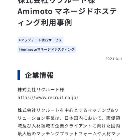
Amimoto マネージドホステ
ィング利用事例
アップデート代行サービス
Amimotoマネージドホスティング
2024.3.11
企業情報
株式会社リクルート様
https://www.recruit.co.jp/
株式会社リクルートを中心とするマッチング&ソ
リューション事業は、日本国内において、販促領
域及び人材領域の企業クライアントに向けた国内
最大級のマッチングプラットフォームや人材マッ