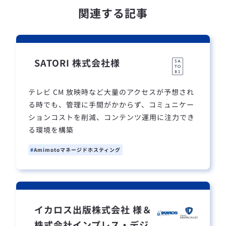
関連する記事
SATORI 株式会社様
テレビ CM 放映時など大量のアクセスが予想され
る時でも、管理に手間がかからず、コミュニケー
ションコストを削減、コンテンツ運用に注力でき
る環境を構築
Amimotoマネージドホスティング
イカロス出版株式会社 様＆
株式会社インプレス・デジ