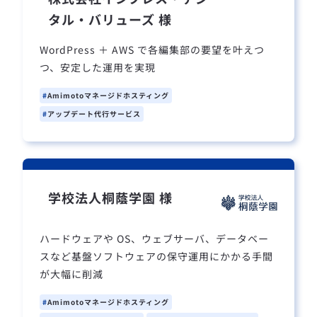
タル・バリューズ 様
WordPress ＋ AWS で各編集部の要望を叶えつ
つ、安定した運用を実現
Amimotoマネージドホスティング
アップデート代行サービス
学校法人桐蔭学園 様
ハードウェアや OS、ウェブサーバ、データベー
スなど基盤ソフトウェアの保守運用にかかる手間
が大幅に削減
Amimotoマネージドホスティング