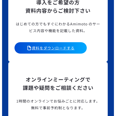
導入をご希望の方
資料内容からご検討下さい
はじめての方でもすぐにわかるAmimoto のサー
ビス内容や機能を記載した資料。
資料をダウンロードする
オンラインミーティングで
課題や疑問をご相談ください
1時間のオンラインでお悩みごとに対応します。
無料で事前予約制となります。