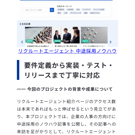
リクルートエージェント 中途採用ノウハウ
要件定義から実装・テスト・
リリースまで丁寧に対応
━━ 今回のプロジェクトの背景や成果について
リクルートエージェント紹介ページのアクセス数
は本来であればもっと伸ばせるという見立てがあ
り、本プロジェクトでは、企業の人事の方向けに
中途採用のノウハウ記事を公開し、その記事への
来訪を足がかりとして、リクルートエージェント