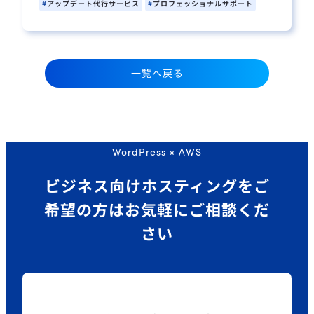
アップデート代行サービス
プロフェッショナルサポート
一覧へ戻る
WordPress × AWS
ビジネス向けホスティングを
ご
希望の方はお気軽にご相談くだ
さい