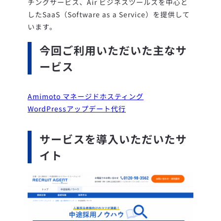
チングサービス、Air ビジネスツールズを中心と
したSaaS（Software as a Service）を提供して
います。
今回ご利用いただいた主なサ
ービス
Amimoto マネージドホスティング
WordPressアップデート代行
サービスを導入いただいたサ
イト