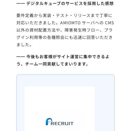
━━ デジタルキューブのサービスを採用した感想
要件定義から実装・テスト・リリースまで丁寧に
対応いただきました。AMIOMTO サーバへの CMS
以外の資材配置方法や、障害発生時フロー、プラ
グイン利用等の各種照会にも迅速に回答いただき
ました。
━━ 今後もお客様がサイト運営に集中できるよ
う、チーム一同貢献してまいります。