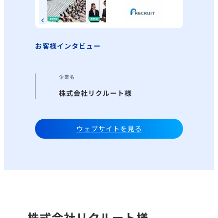
お客様インタビュー
企業名
株式会社リクルート様
ウェブサイトを見る
株式会社リクルート様