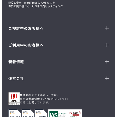
速度と安全、WordPress に AWS の力を
専門知識に基づく、ビジネス向けホスティング
ご検討中のお客様へ
ご利用中のお客様へ
新着情報
運営会社
株式会社デジタルキューブは、
東京証券取引所 TOKYO PRO Market
市場に上場しています。