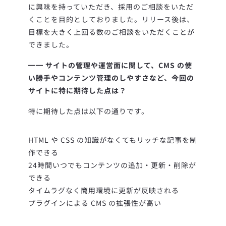
に興味を持っていただき、採用のご相談をいただ
くことを目的としておりました。
リリース後は、
目標を大きく上回る数のご相談をいただくことが
できました。
━━ サイトの管理や運営面に関して、CMS の使
い勝手やコンテンツ管理のしやすさなど、今回の
サイトに特に期待した点は？
特に期待した点は以下の通りです。
HTML や CSS の知識がなくてもリッチな記事を制
作できる
24時間いつでもコンテンツの追加・更新・削除が
できる
タイムラグなく商用環境に更新が反映される
プラグインによる CMS の拡張性が高い