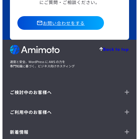
にご質問・ご相談ください。
お問い合わせをする
Back to top
速度と安全、WordPress に AWS の力を
専門知識に基づく、ビジネス向けホスティング
ご検討中のお客様へ
ご利用中のお客様へ
新着情報