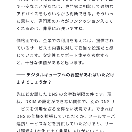
で不安なことがあれば、専門家に相談して適切な
アドバイスをもらいながら判断できる。そういっ
た意味で、専門家の方々がワンクッション入って
くれるのは、非常に心強いですね。
価格面でも、企業での利用を考えれば、提供され
ているサービスの内容に対して妥当な設定だと感
じています。安定性とサポート体制を考慮する
と、十分な価値があると思います。
━━ デジタルキューブへの要望があればいただけ
ますでしょうか？
先ほどお話した DNS の文字数制限の件です。現
状、DKIM の設定ができない関係で、別の DNS サ
ービスを併用せざるを得ない状況です。できれば
DNS の仕様を拡張していただくか、メールサーバ
連携サービスなどを提供していただけると、サー
バ環境を1本化できて非常にありがたいです。