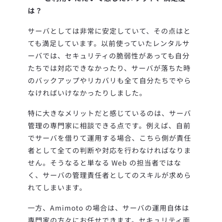
は？
サーバとしては非常に安定していて、その点はと
ても満足しています。以前使っていたレンタルサ
ーバでは、セキュリティの脆弱性があっても自分
たちでは対応できなかったり、サーバが落ちた時
のバックアップやリカバリも全て自分たちでやら
なければいけなかったりしました。
特に大きなメリットだと感じているのは、サーバ
管理の専門家に相談できる点です。例えば、自前
でサーバを借りて運用する場合、こちら側が責任
者として全ての判断や対応を行わなければなりま
せん。そうなると単なる Web の担当者ではな
く、サーバの管理責任者としてのスキルが求めら
れてしまいます。
一方、Amimoto の場合は、サーバの運用自体は
専門家の方々にお任せできます。セキュリティ面