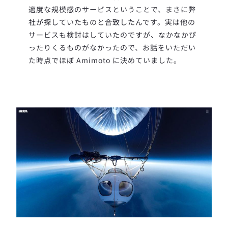
適度な規模感のサービスということで、まさに弊
社が探していたものと合致したんです。実は他の
サービスも検討はしていたのですが、なかなかぴ
ったりくるものがなかったので、お話をいただい
た時点でほぼ Amimoto に決めていました。