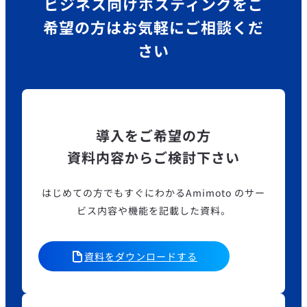
ビジネス向けホスティングを
ご
希望の方はお気軽にご相談くだ
さい
導入をご希望の方
資料内容からご検討下さい
はじめての方でもすぐにわかるAmimoto のサー
ビス内容や機能を記載した資料。
資料をダウンロードする