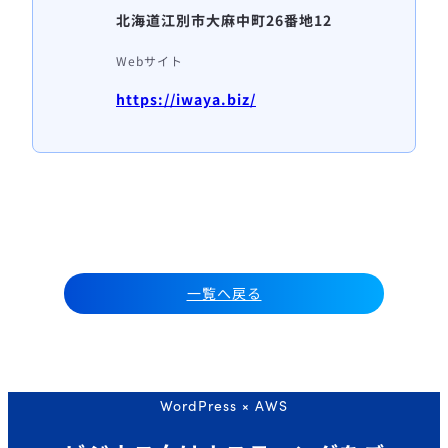
北海道江別市大麻中町26番地12
Webサイト
https://iwaya.biz/
一覧へ戻る
WordPress × AWS