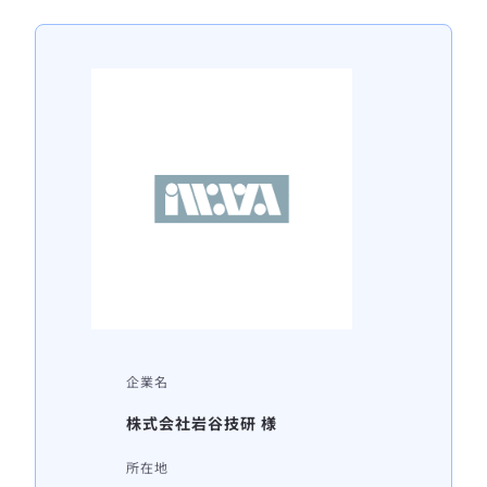
企業名
株式会社岩谷技研 様
所在地