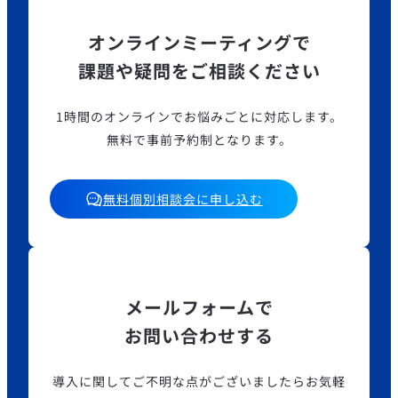
オンラインミーティングで
課題や疑問をご相談ください
1時間のオンラインでお悩みごとに対応します。
無料で事前予約制となります。
無料個別相談会に申し込む
メールフォームで
お問い合わせする
導入に関してご不明な点がございましたら
お気軽