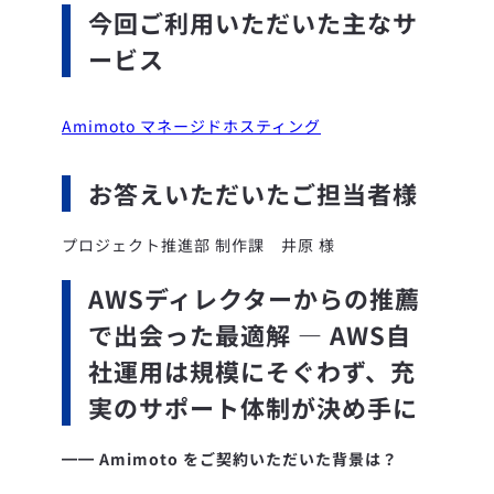
今回ご利用いただいた主なサ
ービス
Amimoto マネージドホスティング
お答えいただいたご担当者様
プロジェクト推進部 制作課 井原 様
AWSディレクターからの推薦
で出会った最適解 ― AWS自
社運用は規模にそぐわず、充
実のサポート体制が決め手に
━━ Amimoto をご契約いただいた背景は？