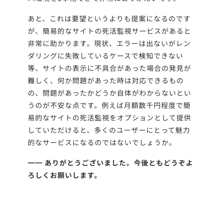
あと、これは要望というよりも提案になるのです
が、簡易的なサイトの死活監視サービスがあると
非常に助かります。現状、エラーは出ないがレン
ダリングに失敗しているケースで検知できない
等、サイトの表示に不具合があった場合の発見が
難しく、何か問題があった時は対応できるもの
の、問題があったかどうか自体がわからないとい
うのが不安な点です。例えば月額数千円程度で簡
易的なサイトの死活監視をオプションとして提供
していただけると、多くのユーザーにとって魅力
的なサービスになるのではないでしょうか。
━━ ありがとうございました。今後ともどうぞよ
ろしくお願いします。