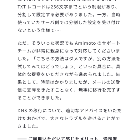
TXT レコードは256文字までという制限があり、
分割して設定する必要がありました。一方、当時
使っていたサーバ側では分割した設定を受け付け
ないという仕様で…。
ただ、そういった状況でも Amimoto のサポート
チームが非常に親身になって対応してくださいま
した。「こちらの方法はダメですが、別の方法を
試してみてはどうでしょう」といった具合に、具
体的な提案をいただきながら進められました。結
果として、時間はかかりましたが、メールの送受
信に支障をきたすことなく、無事に移行を完了す
ることができました。
DNS の移行について、適切なアドバイスをいただ
けたおかげで、大きなトラブルを避けることがで
きました。
━━ ご利用いただいて感じたメリット、満足度