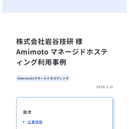
株式会社岩谷技研 様
Amimoto マネージドホステ
ィング利用事例
Amimotoマネージドホスティング
2025.2.13
目次
企業情報