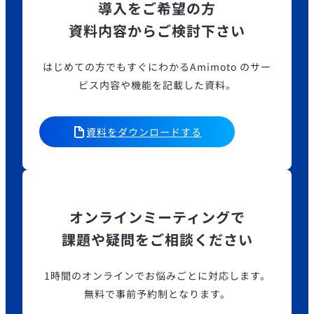
導入をご希望の方
資料内容からご検討下さい
はじめての方でもすぐにわかるAmimoto のサー
ビス内容や機能を記載した資料。
資料をダウンロードする
オンラインミーティングで
課題や疑問をご相談ください
1時間のオンラインでお悩みごとに対応します。
無料で事前予約制となります。