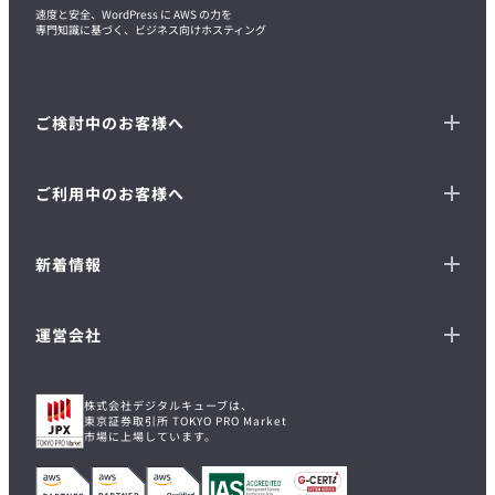
速度と安全、WordPress に AWS の力を
専門知識に基づく、ビジネス向けホスティング
ご検討中のお客様へ
ご利用中のお客様へ
新着情報
運営会社
株式会社デジタルキューブは、
東京証券取引所 TOKYO PRO Market
市場に上場しています。