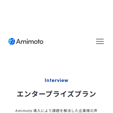
メニュ
ーを開
く
Interview
エンタープライズプラン
Amimoto 導入により課題を解決した企業様の声