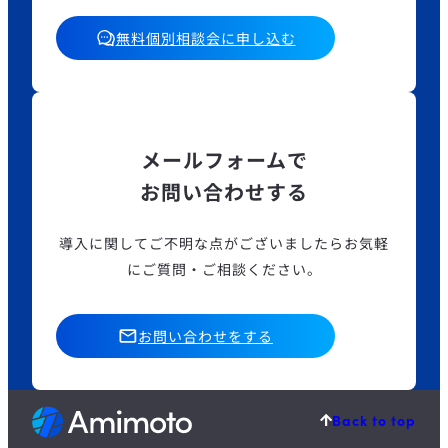
無料個別相談会に申し込む
メールフォームで
お問い合わせする
導入に関してご不明な点がございましたら
お気軽
にご質問・ご相談ください。
お問い合わせをする
Back to top