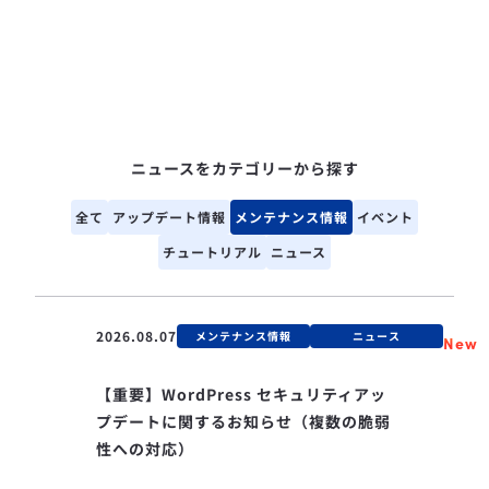
ニュースをカテゴリーから探す
全て
アップデート情報
メンテナンス情報
イベント
チュートリアル
ニュース
2026.08.07
メンテナンス情報
ニュース
New
【重要】WordPress セキュリティアッ
プデートに関するお知らせ（複数の脆弱
性への対応）