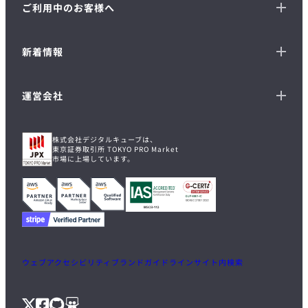
ご利用中のお客様へ
新着情報
運営会社
株式会社デジタルキューブは、
東京証券取引所 TOKYO PRO Market
市場に上場しています。
ウェブアクセシビリティ
ブランドガイドライン
サイト内検索