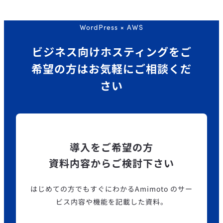
WordPress × AWS
ビジネス向けホスティングを
ご
希望の方はお気軽にご相談くだ
さい
導入をご希望の方
資料内容からご検討下さい
はじめての方でもすぐにわかるAmimoto のサー
ビス内容や機能を記載した資料。