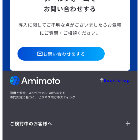
お問い合わせする
導入に関してご不明な点がございましたら
お気軽
にご質問・ご相談ください。
お問い合わせをする
Back to top
速度と安全、WordPress に AWS の力を
専門知識に基づく、ビジネス向けホスティング
ご検討中のお客様へ