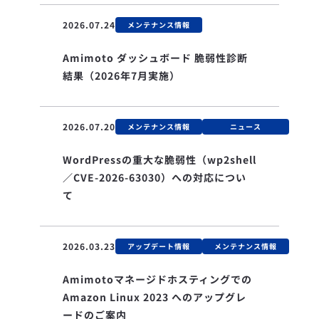
2026.07.24
メンテナンス情報
Amimoto ダッシュボード 脆弱性診断
結果（2026年7月実施）
2026.07.20
メンテナンス情報
ニュース
WordPressの重大な脆弱性（wp2shell
／CVE-2026-63030）への対応につい
て
2026.03.23
アップデート情報
メンテナンス情報
Amimotoマネージドホスティングでの
Amazon Linux 2023 へのアップグレ
ードのご案内