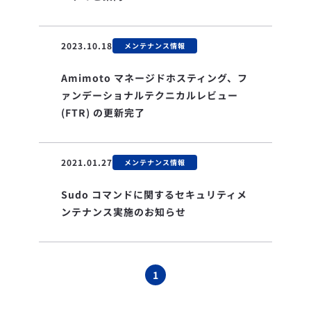
2023.10.18
メンテナンス情報
Amimoto マネージドホスティング、フ
ァンデーショナルテクニカルレビュー
(FTR) の更新完了
2021.01.27
メンテナンス情報
Sudo コマンドに関するセキュリティメ
ンテナンス実施のお知らせ
1