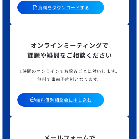
資料をダウンロードする
オンラインミーティングで
課題や疑問をご相談ください
1時間のオンラインでお悩みごとに対応します。
無料で事前予約制となります。
無料個別相談会に申し込む
メールフォームで