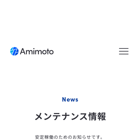
メニュ
ーを開
く
News
メンテナンス情報
安定稼働のためのお知らせです。