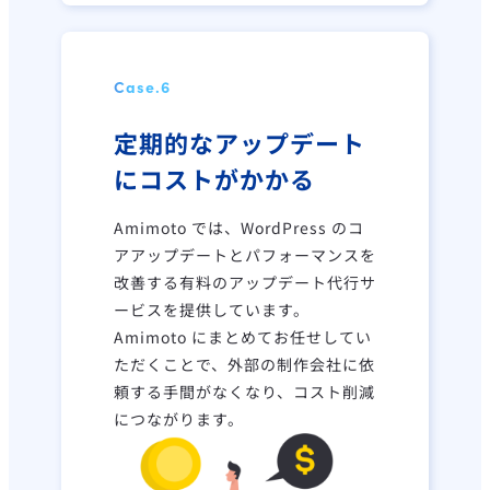
Case.
6
定期的なアップデート
にコストがかかる
Amimoto では、WordPress のコ
アアップデートとパフォーマンスを
改善する有料のアップデート代行サ
ービスを提供しています。
Amimoto にまとめてお任せしてい
ただくことで、外部の制作会社に依
頼する手間がなくなり、コスト削減
につながります。