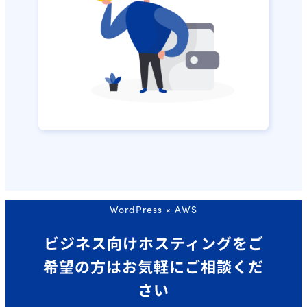
WordPress × AWS
ビジネス向けホスティングを
ご
希望の方はお気軽にご相談くだ
さい