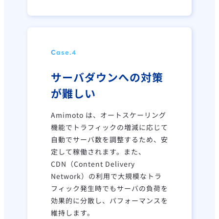
Case.
4
サーバダウンへの対策
が難しい
Amimoto は、オートスケーリング
機能でトラフィックの増減に応じて
自動でサーバ数を調整するため、安
定して稼働されます。また、
CDN
（Content Delivery
Network）の利用で大規模なトラ
フィック発生時でもサーバの負荷を
効果的に分散し、パフォーマンスを
維持します。