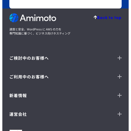
Back to top
速度と安全、WordPress に AWS の力を
専門知識に基づく、ビジネス向けホスティング
ご検討中のお客様へ
ご利用中のお客様へ
新着情報
運営会社