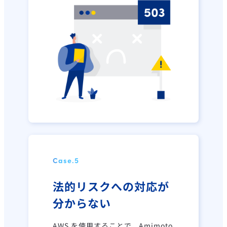
Case.
5
法的リスクへの対応が
分からない
AWS を使用することで、Amimoto