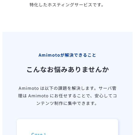
特化したホスティングサービスです。
Amimotoが解決できること
こんなお悩みありませんか
Amimoto は以下の課題を解決します。
サーバ管
理は Amimoto にお任せすることで、安心してコ
ンテンツ制作に集中できます。
Case.1