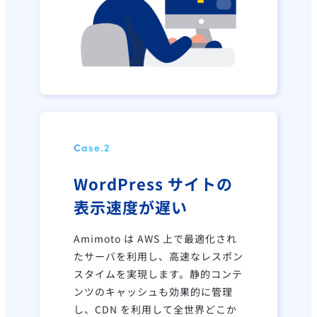
Case.2
WordPress サイトの
表示速度が遅い
Amimoto は AWS 上で最適化され
たサーバを利用し、高速なレスポン
スタイムを実現します。静的コンテ
ンツのキャッシュも効果的に管理
し、CDN を利用して全世界どこか