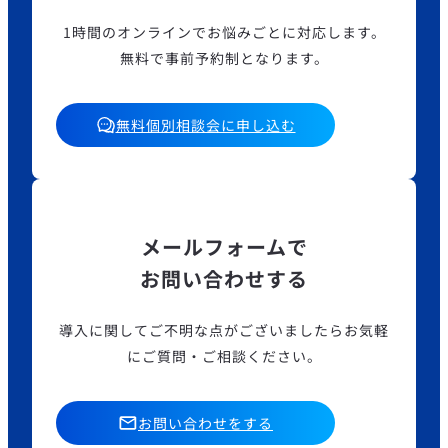
1時間のオンラインでお悩みごとに対応します。
無料で事前予約制となります。
無料個別相談会に申し込む
メールフォームで
お問い合わせする
導入に関してご不明な点がございましたら
お気軽
にご質問・ご相談ください。
お問い合わせをする