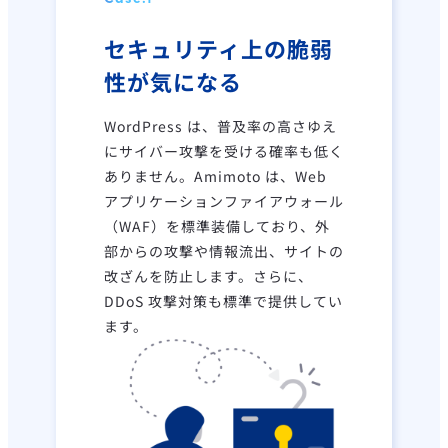
セキュリティ上の脆弱
性が気になる
WordPress は、普及率の高さゆえ
にサイバー攻撃を受ける確率も低く
ありません。Amimoto は、Web
アプリケーションファイアウォール
（WAF）を標準装備しており、外
部からの攻撃や情報流出、サイトの
改ざんを防止します。さらに、
DDoS 攻撃対策も標準で提供してい
ます。