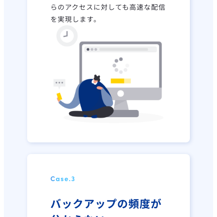
らのアクセスに対しても高速な配信
を実現します。
Case.
3
バックアップの頻度が