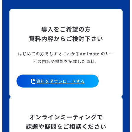
導入をご希望の方
資料内容からご検討下さい
はじめての方でもすぐにわかるAmimoto のサー
ビス内容や機能を記載した資料。
資料をダウンロードする
オンラインミーティングで
課題や疑問をご相談ください