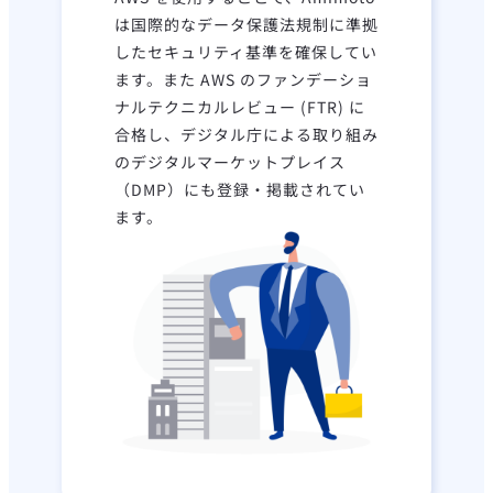
は国際的なデータ保護法規制に準拠
したセキュリティ基準を確保してい
ます。また AWS のファンデーショ
ナルテクニカルレビュー (FTR) に
合格し、デジタル庁による取り組み
のデジタルマーケットプレイス
（DMP）にも登録・掲載されてい
ます。