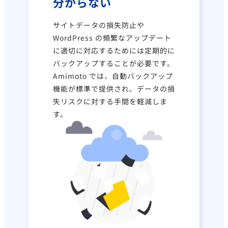
分からない
サイトデータの損失防止や
WordPress の頻繁なアップデート
に適切に対応するためには定期的に
バックアップすることが必要です。
Amimoto では、自動バックアップ
機能が標準で提供され、データの損
失リスクに対する手間を軽減しま
す。