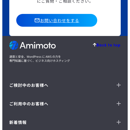
にご質問・ご相談ください。
お問い合わせをする
Back to top
速度と安全、WordPress に AWS の力を
専門知識に基づく、ビジネス向けホスティング
ご検討中のお客様へ
ご利用中のお客様へ
新着情報