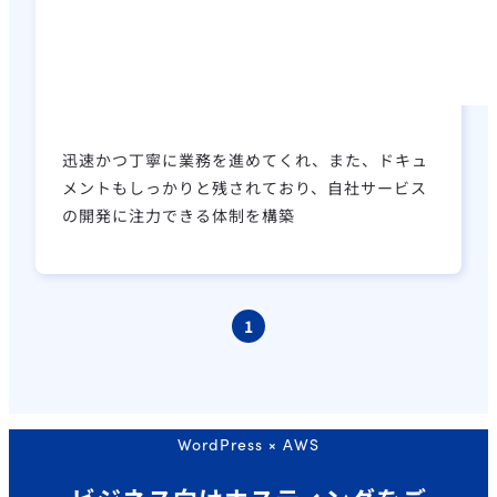
迅速かつ丁寧に業務を進めてくれ、また、ドキュ
メントもしっかりと残されており、自社サービス
の開発に注力できる体制を構築
1
WordPress × AWS