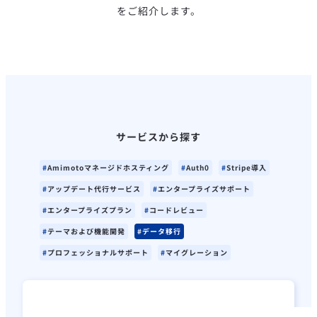
をご紹介します。
サービスから探す
Amimotoマネージドホスティング
Auth0
Stripe導入
アップデート代行サービス
エンタープライズサポート
エンタープライズプラン
コードレビュー
テーマおよび機能開発
データ移行
プロフェッショナルサポート
マイグレーション