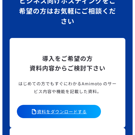
ビジネス向けホスティングを
ご
希望の方はお気軽にご相談くだ
さい
導入をご希望の方
資料内容からご検討下さい
はじめての方でもすぐにわかるAmimoto のサー
ビス内容や機能を記載した資料。
資料をダウンロードする