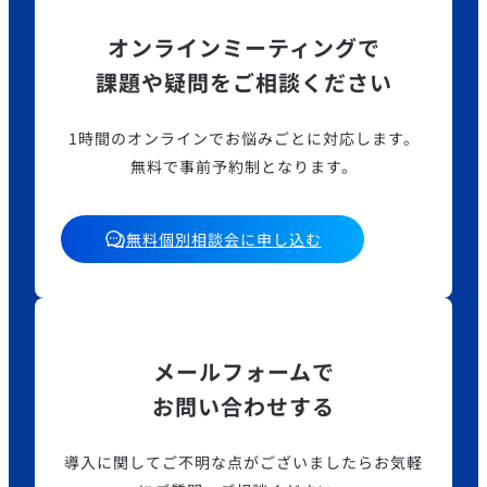
オンラインミーティングで
課題や疑問をご相談ください
1時間のオンラインでお悩みごとに対応します。
無料で事前予約制となります。
無料個別相談会に申し込む
メールフォームで
お問い合わせする
導入に関してご不明な点がございましたら
お気軽