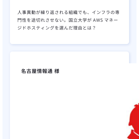
人事異動が繰り返される組織でも、インフラの専
門性を途切れさせない。国立大学が AWS マネー
ジドホスティングを選んだ理由とは？
名古屋情報通 様