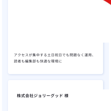
アクセスが集中する土日祝日でも問題なく運用、
読者も編集部も快適な環境に
株式会社ジョリーグッド 様