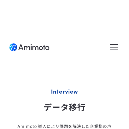
メニュ
ーを開
く
Interview
データ移行
Amimoto 導入により課題を解決した企業様の声