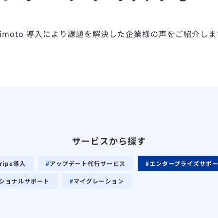
mimoto 導入により課題を解決した企業様の声をご紹介しま
サービスから探す
tripe導入
アップデート代行サービス
エンタープライズサポ
ショナルサポート
マイグレーション