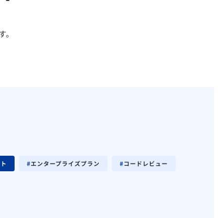
す。
ート
エンタープライズプラン
コードレビュー