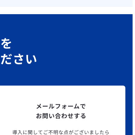
グを
ください
メールフォームで
お問い合わせする
導入に関してご不明な点がございましたら