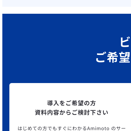
ビ
ご希望
導入をご希望の方
資料内容からご検討下さい
はじめての方でもすぐにわかるAmimoto のサー