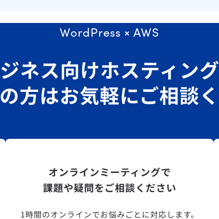
WordPress × AWS
ジネス向けホスティン
の方はお気軽にご相談
オンラインミーティングで
課題や疑問をご相談ください
1時間のオンラインでお悩みごとに対応します。