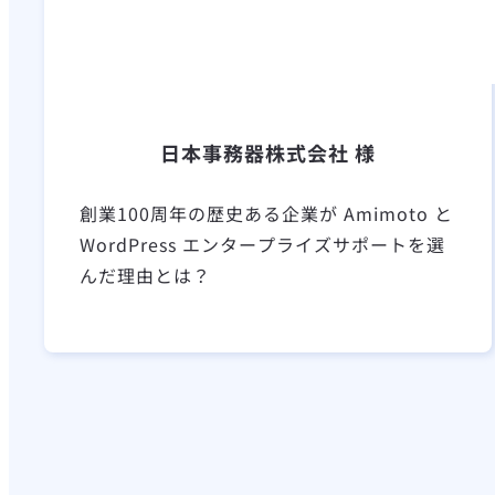
日本事務器株式会社 様
創業100周年の歴史ある企業が Amimoto と
WordPress エンタープライズサポートを選
んだ理由とは？