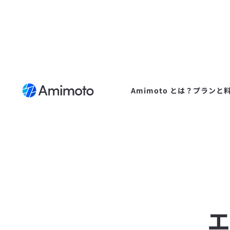
Amimoto とは？
プランと