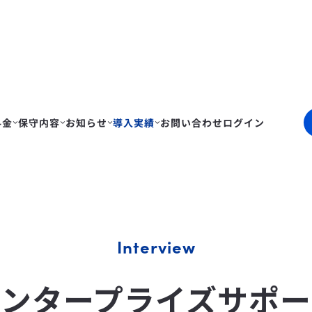
料金
保守内容
お知らせ
導入実績
お問い合わせ
ログイン
Interview
エンタープライズサポー