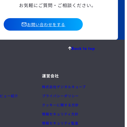
お気軽にご質問・ご相談ください。
お問い合わせをする
Back to top
運営会社
株式会社デジタルキューブ
ビュー紹介
プライバシーポリシー
クッキーに関する方針
情報セキュリティ方針
情報セキュリティ監査