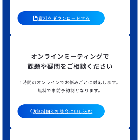
資料をダウンロードする
オンラインミーティングで
課題や疑問をご相談ください
1時間のオンラインでお悩みごとに対応します。
無料で事前予約制となります。
無料個別相談会に申し込む