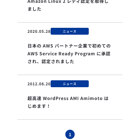
Amazon Linux 2 レディ認定を取得し
ました
2020.05.28
ニュース
日本の AWS パートナー企業で初めての
AWS Service Ready Program に承認
され、認定されました
2012.08.20
ニュース
超高速 WordPress AMI Amimoto は
じめます！
1