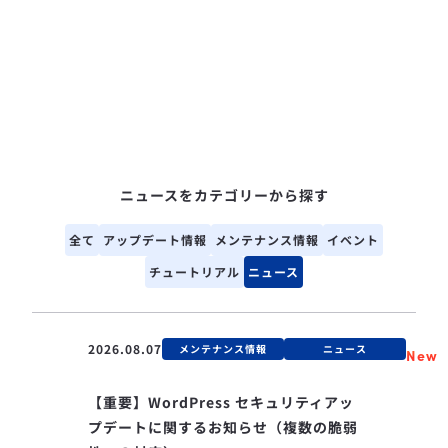
ニュースをカテゴリーから探す
全て
アップデート情報
メンテナンス情報
イベント
チュートリアル
ニュース
2026.08.07
メンテナンス情報
ニュース
New
【重要】WordPress セキュリティアッ
プデートに関するお知らせ（複数の脆弱