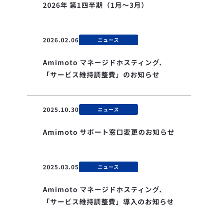
2026年 第1四半期（1月〜3月）
2026.02.06
ニュース
Amimoto マネージドホスティング、
「サービス維持調整費」のお知らせ
2025.10.30
ニュース
Amimoto サポート窓口変更のお知らせ
2025.03.05
ニュース
Amimoto マネージドホスティング、
「サービス維持調整費」導入のお知らせ