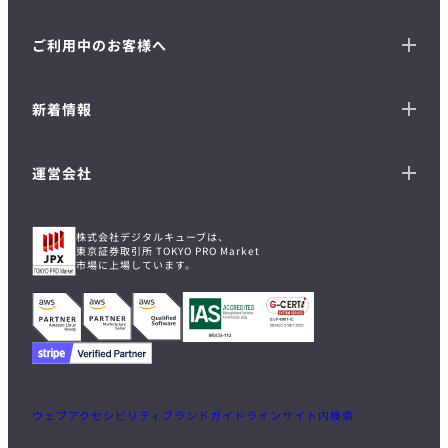
ご利用中のお客様へ
新着情報
運営会社
株式会社デジタルキューブは、
東京証券取引所 TOKYO PRO Market
市場に上場しています。
ウェブアクセシビリティ
ブランドガイドライン
サイト内検索