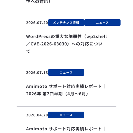
性への対応）
2026.07.20
メンテナンス情報
ニュース
WordPressの重大な脆弱性（wp2shell
／CVE-2026-63030）への対応につい
て
2026.07.13
ニュース
Amimoto サポート対応実績レポート｜
2026年 第2四半期（4月〜6月）
2026.04.20
ニュース
Amimoto サポート対応実績レポート｜