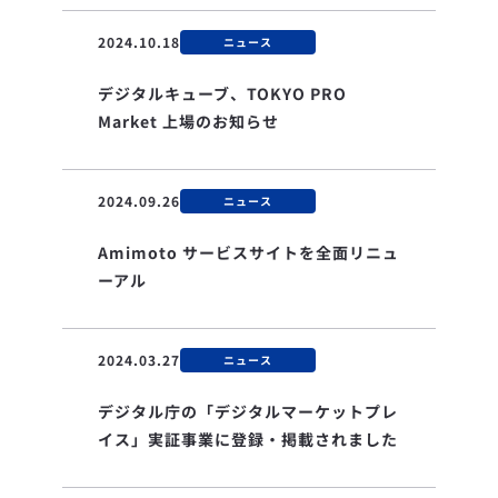
2024.10.18
ニュース
デジタルキューブ、TOKYO PRO
Market 上場のお知らせ
2024.09.26
ニュース
Amimoto サービスサイトを全面リニュ
ーアル
2024.03.27
ニュース
デジタル庁の「デジタルマーケットプレ
イス」実証事業に登録・掲載されました