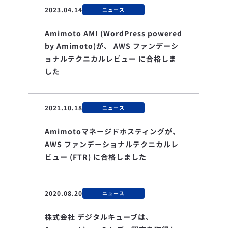
2023.04.14
ニュース
Amimoto AMI (WordPress powered
by Amimoto)が、 AWS ファンデーシ
ョナルテクニカルレビュー に合格しま
した
2021.10.18
ニュース
Amimotoマネージドホスティングが、
AWS ファンデーショナルテクニカルレ
ビュー (FTR) に合格しました
2020.08.20
ニュース
株式会社 デジタルキューブは、