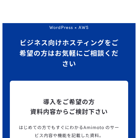
WordPress × AWS
ビジネス向けホスティングを
ご
希望の方はお気軽にご相談くだ
さい
導入をご希望の方
資料内容からご検討下さい
はじめての方でもすぐにわかるAmimoto のサー
ビス内容や機能を記載した資料。