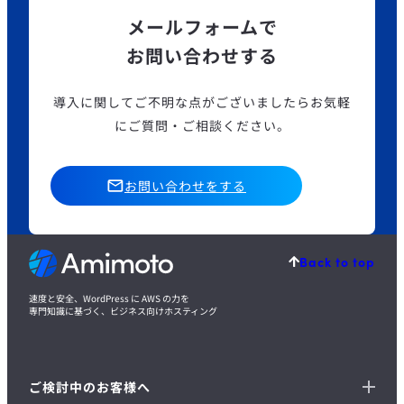
メールフォームで
お問い合わせする
導入に関してご不明な点がございましたら
お気軽
にご質問・ご相談ください。
お問い合わせをする
Back to top
速度と安全、WordPress に AWS の力を
専門知識に基づく、ビジネス向けホスティング
ご検討中のお客様へ