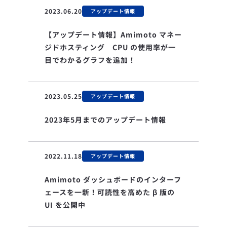
2023.06.20
アップデート情報
【アップデート情報】Amimoto マネー
ジドホスティング CPU の使用率が一
目でわかるグラフを追加！
2023.05.25
アップデート情報
2023年5月までのアップデート情報
2022.11.18
アップデート情報
Amimoto ダッシュボードのインターフ
ェースを一新！可読性を高めた β 版の
UI を公開中