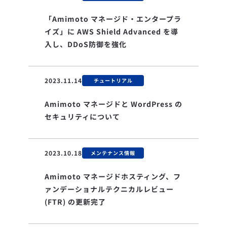
「Amimoto マネージド・エンタープラ
イズ」に AWS Shield Advanced を導
入し、DDoS防御を強化
2023.11.14
チュートリアル
Amimoto マネージドと WordPress の
セキュリティについて
2023.10.18
メンテナンス情報
Amimoto マネージドホスティング、フ
ァンデーショナルテクニカルレビュー
(FTR) の更新完了