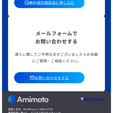
無料個別相談会に申し込む
メールフォームで
お問い合わせする
導入に関してご不明な点がございましたら
お気軽
にご質問・ご相談ください。
お問い合わせをする
Back to top
速度と安全、WordPress に AWS の力を
専門知識に基づく、ビジネス向けホスティング