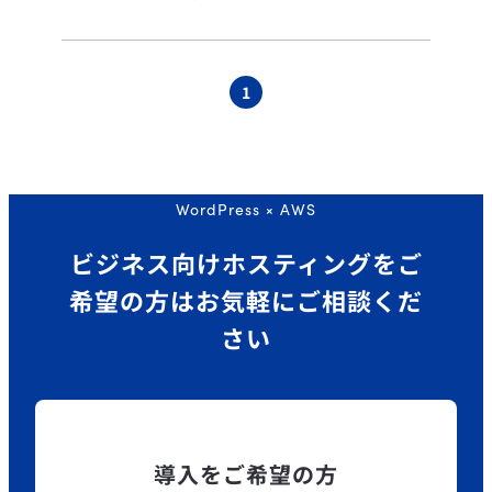
1
WordPress × AWS
ビジネス向けホスティングを
ご
希望の方はお気軽にご相談くだ
さい
導入をご希望の方