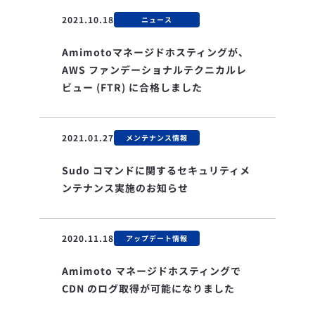
2021.10.18
ニュース
Amimotoマネージドホスティングが、
AWS ファンデーショナルテクニカルレ
ビュー (FTR) に合格しました
2021.01.27
メンテナンス情報
Sudo コマンドに関するセキュリティメ
ンテナンス実施のお知らせ
2020.11.18
アップデート情報
Amimoto マネージドホスティングで
CDN のログ取得が可能になりました