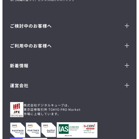
ご検討中のお客様へ
ご利用中のお客様へ
新着情報
運営会社
株式会社デジタルキューブは、
東京証券取引所 TOKYO PRO Market
市場に上場しています。