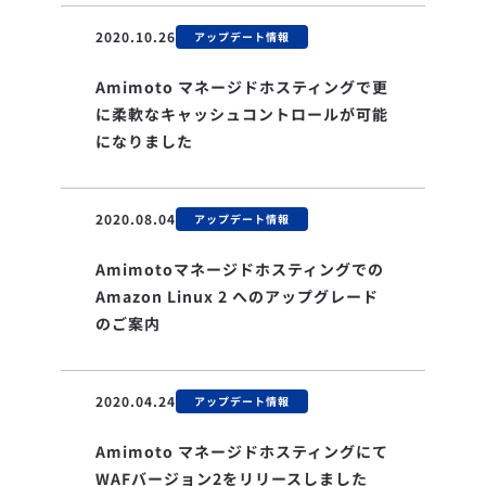
2020.10.26
アップデート情報
Amimoto マネージドホスティングで更
に柔軟なキャッシュコントロールが可能
になりました
2020.08.04
アップデート情報
Amimotoマネージドホスティングでの
Amazon Linux 2 へのアップグレード
のご案内
2020.04.24
アップデート情報
Amimoto マネージドホスティングにて
WAFバージョン2をリリースしました