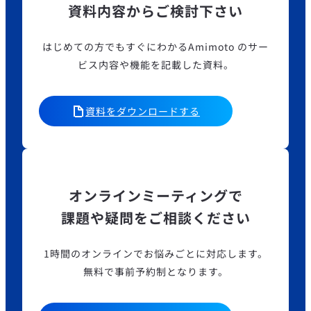
資料内容からご検討下さい
はじめての方でもすぐにわかるAmimoto のサー
ビス内容や機能を記載した資料。
資料をダウンロードする
オンラインミーティングで
課題や疑問をご相談ください
1時間のオンラインでお悩みごとに対応します。
無料で事前予約制となります。