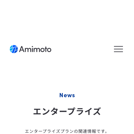
メニュ
ーを開
く
News
エンタープライズ
エンタープライズプランの関連情報です。