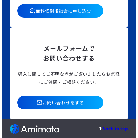
無料個別相談会に申し込む
メールフォームで
お問い合わせする
導入に関してご不明な点がございましたら
お気軽
にご質問・ご相談ください。
お問い合わせをする
Back to top