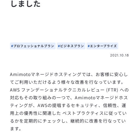
しました
プロフェッショナルブラン
ビジネスプラン
エンタープライズ
2021.10.18
Amimotoマネージドホスティングでは、お客様に安心し
てご利用いただけるよう様々な改善を行なっています。
AWS ファンデーショナルテクニカルレビュー (FTR) への
対応もその取り組みの一つで、Amimotoマネージドホス
ティングが、AWSの提唱するセキュリティ、信頼性、運
用上の優秀性に関連した ベストプラクティスに従ってい
るかを定期的にチェックし、継続的に改善を行なってい
ます。