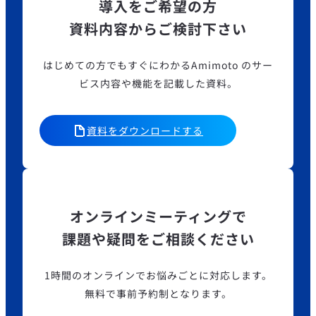
導入をご希望の方
資料内容からご検討下さい
はじめての方でもすぐにわかるAmimoto のサー
ビス内容や機能を記載した資料。
資料をダウンロードする
オンラインミーティングで
課題や疑問をご相談ください
1時間のオンラインでお悩みごとに対応します。
無料で事前予約制となります。