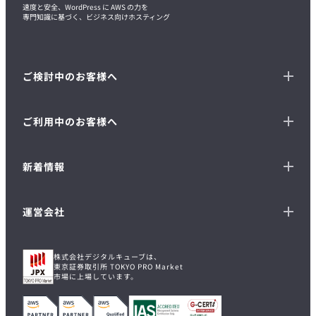
速度と安全、WordPress に AWS の力を
専門知識に基づく、ビジネス向けホスティング
ご検討中のお客様へ
ご利用中のお客様へ
新着情報
運営会社
株式会社デジタルキューブは、
東京証券取引所 TOKYO PRO Market
市場に上場しています。