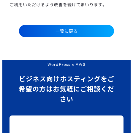
ご利用いただけるよう改善を続けてまいります。
一覧に戻る
WordPress × AWS
ビジネス向けホスティングを
ご
希望の方はお気軽にご相談くだ
さい