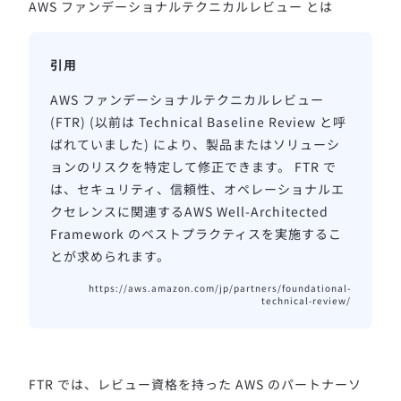
AWS ファンデーショナルテクニカルレビュー とは
AWS ファンデーショナルテクニカルレビュー
(FTR) (以前は Technical Baseline Review と呼
ばれていました) により、製品またはソリューシ
ョンのリスクを特定して修正できます。 FTR で
は、セキュリティ、信頼性、オペレーショナルエ
クセレンスに関連するAWS Well-Architected
Framework のベストプラクティスを実施するこ
とが求められます。
https://aws.amazon.com/jp/partners/foundational-
technical-review/
FTR では、レビュー資格を持った AWS のパートナーソ