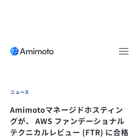
メニュ
ーを開
く
ニュース
Amimotoマネージドホスティン
グが、 AWS ファンデーショナル
テクニカルレビュー (FTR) に合格