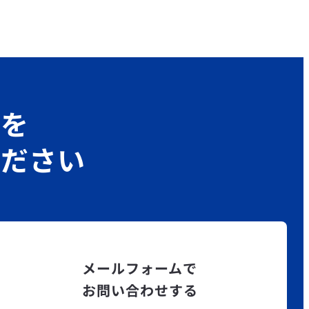
グを
ください
メールフォームで
お問い合わせする