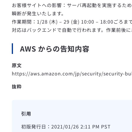
お客様サイトへの影響：サーバ再起動を実施するため、オートス
瞬断が発生いたします。
作業期間：1/28 (木) – 29 (金) 10:00 – 18:00
対応はバックエンドで自動で行われます。作業前後に
AWS からの告知内容
原文
https://aws.amazon.com/jp/security/security-bu
抜粋
初版発行日：2021/01/26 2:11 PM PST