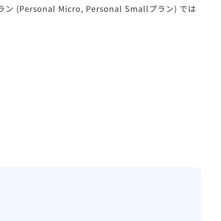
 Micro, Personal Smallプラン) では