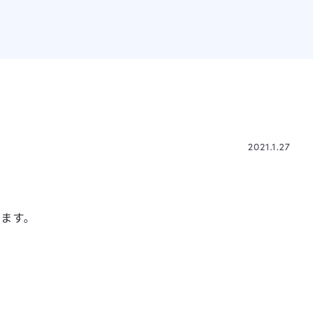
2021.1.27
します。