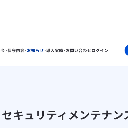
料金
保守内容
お知らせ
導入実績
お問い合わせ
ログイン
するセキュリティメンテナ