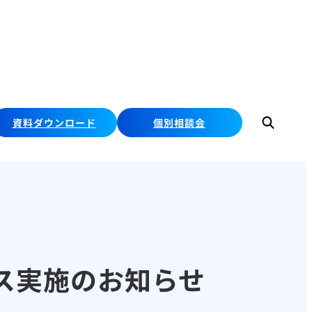
資料ダウンロード
個別相談会
検
索
ンス実施のお知らせ