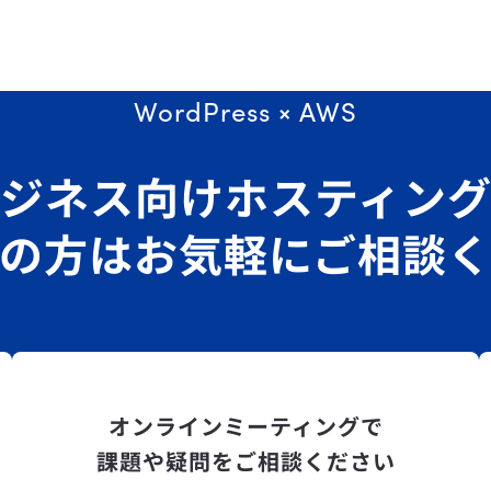
WordPress × AWS
ジネス向けホスティン
の方はお気軽にご相談
オンラインミーティングで
課題や疑問をご相談ください