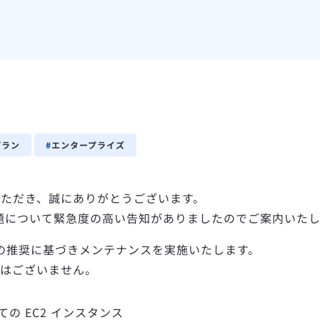
プラン
エンタープライズ
用いただき、誠にありがとうございます。
る問題について緊急度の高い告知がありましたのでご案内いた
 からの推奨に基づきメンテナンスを実施いたします。
はございません。
の EC2 インスタンス