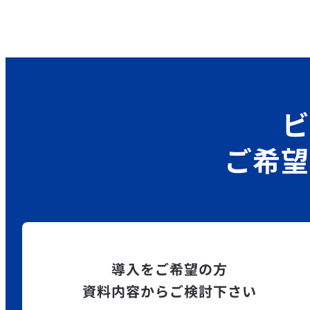
ビ
ご希望
導入をご希望の方
資料内容からご検討下さい