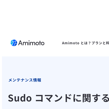
Amimoto とは？
プランと
メンテナンス情報
Sudo コマンドに関