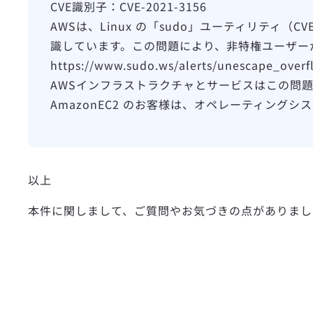
CVE識別子：CVE-2021-3156
AWSは、Linux の「sudo」ユーティリティ
識しています。この問題により、非特権ユーザーが
https://www.sudo.ws/alerts/unescape_
AWSインフラストラクチャとサービスはこの問題
AmazonEC2 のお客様は、オペレーティング
以上
本件に関しまして、ご質問やお気づきの点がありまし