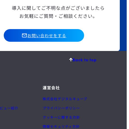
導入に関してご不明な点がございましたら
お気軽にご質問・ご相談ください。
お問い合わせをする
Back to top
運営会社
株式会社デジタルキューブ
ビュー紹介
プライバシーポリシー
クッキーに関する方針
情報セキュリティ方針