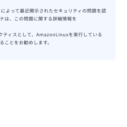
ュニティによって最近開示されたセキュリティの問題を認
テナは、この問題に関する詳細情報を
スとして、AmazonLinuxを実行している
することをお勧めします。