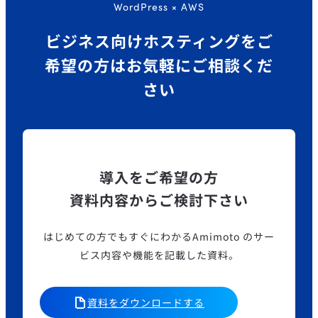
WordPress × AWS
ビジネス向けホスティングを
ご
希望の方はお気軽にご相談くだ
さい
導入をご希望の方
資料内容からご検討下さい
はじめての方でもすぐにわかるAmimoto のサー
ビス内容や機能を記載した資料。
資料をダウンロードする