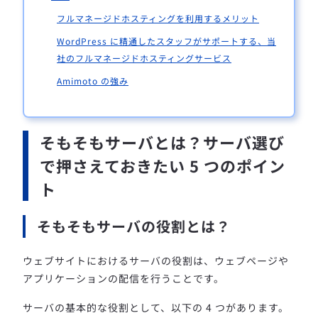
フルマネージドホスティングを利用するメリット
WordPress に精通したスタッフがサポートする、当
社のフルマネージドホスティングサービス
Amimoto の強み
そもそもサーバとは？サーバ選び
で押さえておきたい 5 つのポイン
ト
そもそもサーバの役割とは？
ウェブサイトにおけるサーバの役割は、ウェブページや
アプリケーションの配信を行うことです。
サーバの基本的な役割として、以下の 4 つがあります。