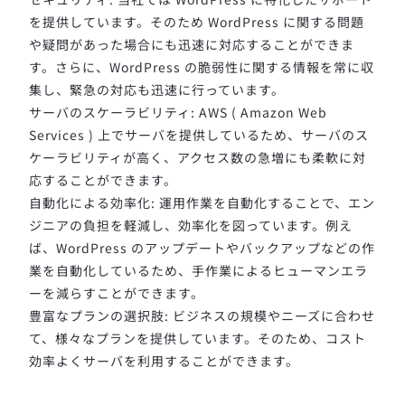
を提供しています。そのため WordPress に関する問題
や疑問があった場合にも迅速に対応することができま
す。さらに、WordPress の脆弱性に関する情報を常に収
集し、緊急の対応も迅速に行っています。
サーバのスケーラビリティ: AWS ( Amazon Web
Services ) 上でサーバを提供しているため、サーバのス
ケーラビリティが高く、アクセス数の急増にも柔軟に対
応することができます。
自動化による効率化: 運用作業を自動化することで、エン
ジニアの負担を軽減し、効率化を図っています。例え
ば、WordPress のアップデートやバックアップなどの作
業を自動化しているため、手作業によるヒューマンエラ
ーを減らすことができます。
豊富なプランの選択肢: ビジネスの規模やニーズに合わせ
て、様々なプランを提供しています。そのため、コスト
効率よくサーバを利用することができます。