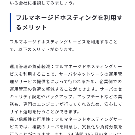
いる会社に相談してみましょう。
フルマネージドホスティングを利用す
るメリット
フルマネージドホスティングサービスを利用すること
で、以下のメリットがあります。
運用管理の負荷軽減：フルマネージドホスティングサー
ビスを利用することで、サーバやネットワークの運用管
理がサービス提供者によって行われるため、企業側での
運用管理の負荷を軽減することができます。サーバのセ
キュリティ設定やバックアップ、アップデートなどの業
務も、専門のエンジニアが行ってくれるため、安心して
サイト運用を行うことができます。
高い信頼性と可用性：フルマネージドホスティングサー
ビスでは、複数のサーバを用意し、冗長化や負荷分散を
行うことができます。また、24 時間 365 日のネットワ