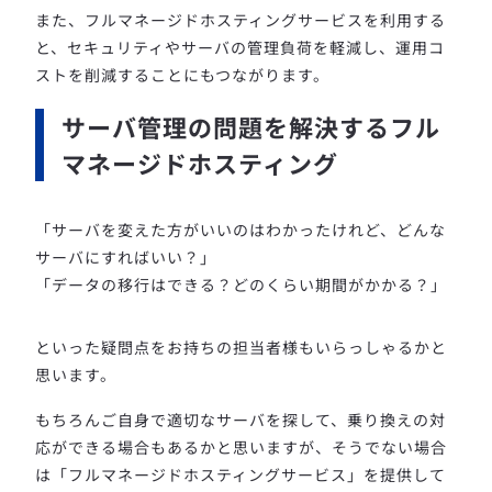
また、フルマネージドホスティングサービスを利用する
と、セキュリティやサーバの管理負荷を軽減し、運用コ
ストを削減することにもつながります。
サーバ管理の問題を解決するフル
マネージドホスティング
「サーバを変えた方がいいのはわかったけれど、どんな
サーバにすればいい？」
「データの移行はできる？どのくらい期間がかかる？」
といった疑問点をお持ちの担当者様もいらっしゃるかと
思います。
もちろんご自身で適切なサーバを探して、乗り換えの対
応ができる場合もあるかと思いますが、そうでない場合
は「フルマネージドホスティングサービス」を提供して