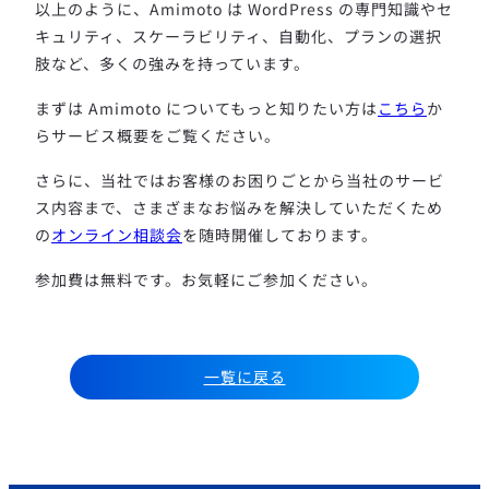
以上のように、Amimoto は WordPress の専門知識やセ
キュリティ、スケーラビリティ、自動化、プランの選択
肢など、多くの強みを持っています。
まずは Amimoto についてもっと知りたい方は
こちら
か
らサービス概要をご覧ください。
さらに、当社ではお客様のお困りごとから当社のサービ
ス内容まで、さまざまなお悩みを解決していただくため
の
オンライン相談会
を随時開催しております。
参加費は無料です。お気軽にご参加ください。
一覧に戻る