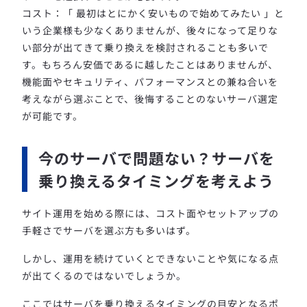
コスト：「 最初はとにかく安いもので始めてみたい 」と
いう企業様も少なくありませんが、後々になって足りな
い部分が出てきて乗り換えを検討されることも多いで
す。もちろん安価であるに越したことはありませんが、
機能面やセキュリティ、パフォーマンスとの兼ね合いを
考えながら選ぶことで、後悔することのないサーバ選定
が可能です。
今のサーバで問題ない？サーバを
乗り換えるタイミングを考えよう
サイト運用を始める際には、コスト面やセットアップの
手軽さでサーバを選ぶ方も多いはず。
しかし、運用を続けていくとできないことや気になる点
が出てくるのではないでしょうか。
ここではサーバを乗り換えるタイミングの目安となるポ