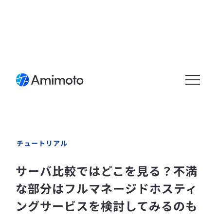
メニュ
ーを開
く
チュートリアル
サーバ比較ではどこを見る？不満
な部分はフルマネージドホスティ
ングサービスを検討してみるのも