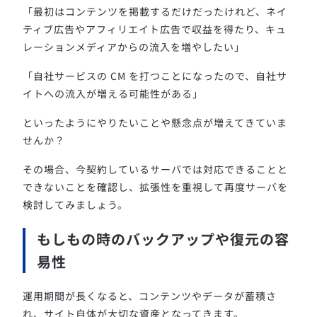
「最初はコンテンツを掲載するだけだったけれど、ネイ
ティブ広告やアフィリエイト広告で収益を得たり、キュ
レーションメディアからの流入を増やしたい」
「自社サービスの CM を打つことになったので、自社サ
イトへの流入が増える可能性がある」
といったようにやりたいことや懸念点が増えてきていま
せんか？
その場合、今契約しているサーバでは対応できることと
できないことを確認し、拡張性を重視して再度サーバを
検討してみましょう。
もしもの時のバックアップや復元の容
易性
運用期間が長くなると、コンテンツやデータが蓄積さ
れ、サイト自体が大切な資産となってきます。