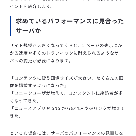
イントを紹介します。
求めているパフォーマンスに見合った
サーバか
サイト規模が大きくなってくると、1 ページの表示にか
かる速度や多くのトラフィックに耐えられるようなサー
バへの変更が必要になります。
「コンテンツに使う画像サイズが大きい、たくさんの画
像を掲載するようになった」
「ユニークユーザが増えて、コンスタントに来訪者が多
くなってきた」
「ニュースアプリや SNS からの流入や被リンクが増えて
きた」
といった場合には、サーバのパフォーマンスの見直しを