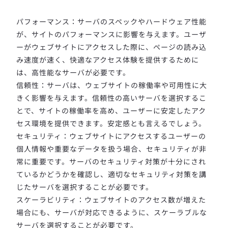
パフォーマンス：サーバのスペックやハードウェア性能
が、サイトのパフォーマンスに影響を与えます。ユーザ
ーがウェブサイトにアクセスした際に、ページの読み込
み速度が速く、快適なアクセス体験を提供するために
は、高性能なサーバが必要です。
信頼性：サーバは、ウェブサイトの稼働率や可用性に大
きく影響を与えます。信頼性の高いサーバを選択するこ
とで、サイトの稼働率を高め、ユーザーに安定したアク
セス環境を提供できます。安定感とも言えるでしょう。
セキュリティ：ウェブサイトにアクセスするユーザーの
個人情報や重要なデータを扱う場合、セキュリティが非
常に重要です。サーバのセキュリティ対策が十分にされ
ているかどうかを確認し、適切なセキュリティ対策を講
じたサーバを選択することが必要です。
スケーラビリティ：ウェブサイトのアクセス数が増えた
場合にも、サーバが対応できるように、スケーラブルな
サーバを選択することが必要です。