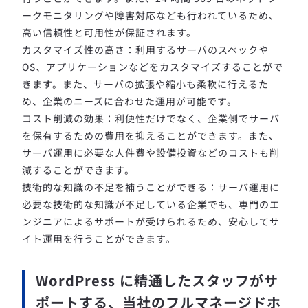
ークモニタリングや障害対応なども行われているため、
高い信頼性と可用性が保証されます。
カスタマイズ性の高さ：利用するサーバのスペックや
OS、アプリケーションなどをカスタマイズすることがで
きます。また、サーバの拡張や縮小も柔軟に行えるた
め、企業のニーズに合わせた運用が可能です。
コスト削減の効果：利便性だけでなく、企業側でサーバ
を保有するための費用を抑えることができます。また、
サーバ運用に必要な人件費や設備投資などのコストも削
減することができます。
技術的な知識の不足を補うことができる：サーバ運用に
必要な技術的な知識が不足している企業でも、専門のエ
ンジニアによるサポートが受けられるため、安心してサ
イト運用を行うことができます。
WordPress に精通したスタッフがサ
ポートする、当社のフルマネージドホ