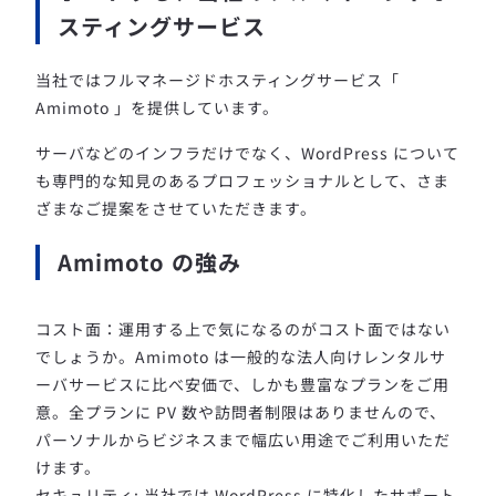
スティングサービス
当社ではフルマネージドホスティングサービス「
Amimoto 」を提供しています。
サーバなどのインフラだけでなく、WordPress について
も専門的な知見のあるプロフェッショナルとして、さま
ざまなご提案をさせていただきます。
Amimoto の強み
コスト面：運用する上で気になるのがコスト面ではない
でしょうか。Amimoto は一般的な法人向けレンタルサ
ーバサービスに比べ安価で、しかも豊富なプランをご用
意。全プランに PV 数や訪問者制限はありませんので、
パーソナルからビジネスまで幅広い用途でご利用いただ
けます。
セキュリティ: 当社では WordPress に特化したサポート