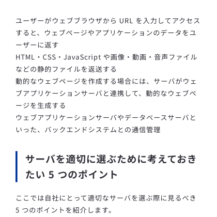
ユーザーがウェブブラウザから URL を入力してアクセス
すると、ウェブページやアプリケーションのデータをユ
ーザーに返す
HTML・CSS・JavaScript や画像・動画・音声ファイル
などの静的ファイルを返送する
動的なウェブページを作成する場合には、サーバがウェ
ブアプリケーションサーバと連携して、動的なウェブペ
ージを生成する
ウェブアプリケーションサーバやデータベースサーバと
いった、バックエンドシステムとの通信管理
サーバを適切に選ぶために考えておき
たい 5 つのポイント
ここでは自社にとって適切なサーバを選ぶ際に見るべき
5 つのポイントを紹介します。