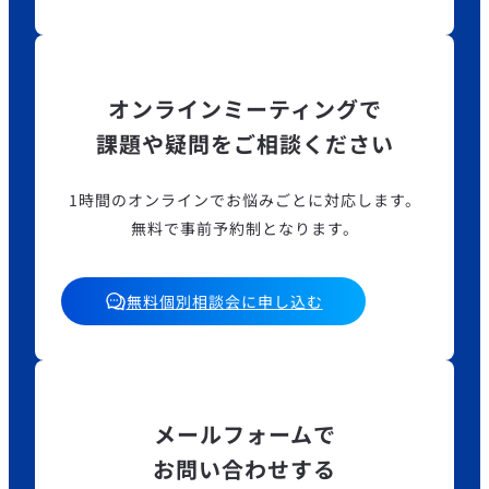
オンラインミーティングで
課題や疑問をご相談ください
1時間のオンラインでお悩みごとに対応します。
無料で事前予約制となります。
無料個別相談会に申し込む
メールフォームで
お問い合わせする