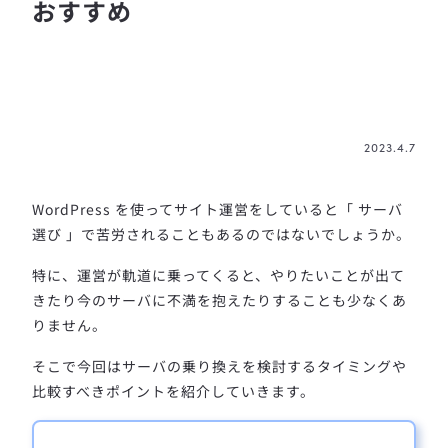
おすすめ
2023.4.7
WordPress を使ってサイト運営をしていると「 サーバ
選び 」で苦労されることもあるのではないでしょうか。
特に、運営が軌道に乗ってくると、やりたいことが出て
きたり今のサーバに不満を抱えたりすることも少なくあ
りません。
そこで今回はサーバの乗り換えを検討するタイミングや
比較すべきポイントを紹介していきます。