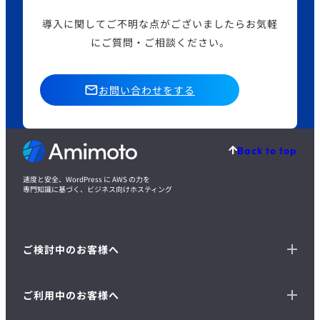
導入に関してご不明な点がございましたら
お気軽
にご質問・ご相談ください。
お問い合わせをする
Back to top
速度と安全、WordPress に AWS の力を
専門知識に基づく、ビジネス向けホスティング
ご検討中のお客様へ
ご利用中のお客様へ