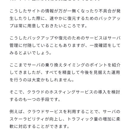
こうしたサイトの情報が万が一無くなったり不具合が発
生したりした際に、速やかに復元するためのバックアッ
プは常に用意しておきたいところです。
こうしたバックアップや復元のためのサービスはサーバ
管理に付随していることもありますが、一度確認をして
みるとよいでしょう。
ここまでサーバの乗り換えタイミングのポイントを紹介
してきましたが、すべてを精査して今後を見据えた運用
を行うのは大変かもしれません。
そこで、クラウドのホスティングサービスの導入を検討
するのも一つの手段です。
例えば、クラウドサービスを利用することで、サーバの
スケーラビリティが向上し、トラフィック量の増加に柔
軟に対応することができます。