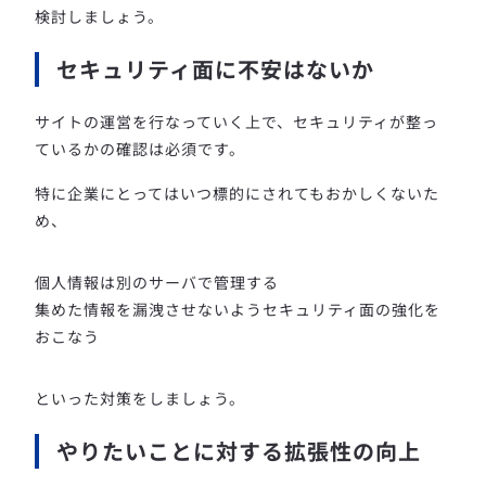
検討しましょう。
セキュリティ面に不安はないか
サイトの運営を行なっていく上で、セキュリティが整っ
ているかの確認は必須です。
特に企業にとってはいつ標的にされてもおかしくないた
め、
個人情報は別のサーバで管理する
集めた情報を漏洩させないようセキュリティ面の強化を
おこなう
といった対策をしましょう。
やりたいことに対する拡張性の向上