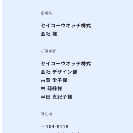
企業名
セイコーウオッチ株式
会社 様
ご担当者
セイコーウオッチ株式
会社 デザイン部
古賀 愛子様
林 萌緑様
半田 真紀子様
所在地
〒104-8118