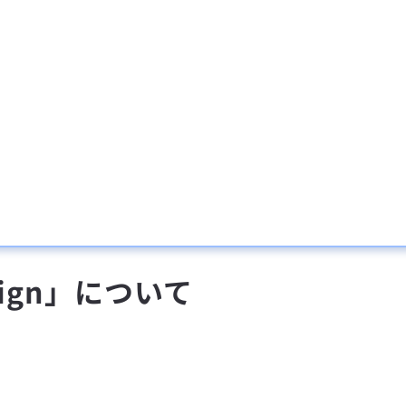
design」について