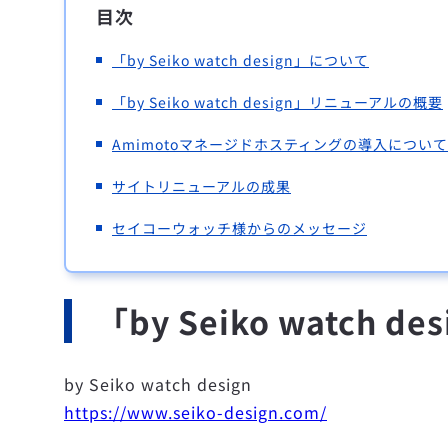
目次
「by Seiko watch design」について
「by Seiko watch design」リニューアルの概要
Amimotoマネージドホスティングの導入について
サイトリニューアルの成果
セイコーウォッチ様からのメッセージ
「by Seiko watch 
by Seiko watch design
https://www.seiko-design.com/