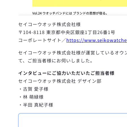
セイコーウオッチ株式会社様
〒104-8118 東京都中央区銀座1丁目26番1号
コーポレートサイト／
https://www.seikowatch
セイコーウオッチ株式会社様が運営しているオウンドメディ
て、ご担当者様にお伺いしました。
インタビューにご協力いただいたご担当者様
セイコーウオッチ株式会社 デザイン部
・古賀 愛子様
・林 萌緑様
・半田 真紀子様