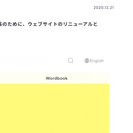
2020.12.21
なる成長のために、ウェブサイトのリニューアルと