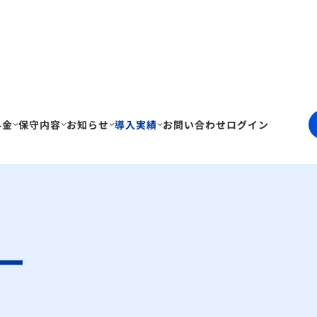
料金
保守内容
お知らせ
導入実績
お問い合わせ
ログイン
ー