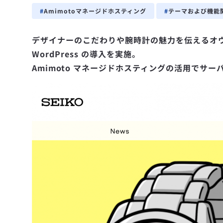
Amimotoマネージドホスティング
テーマおよび機能
デザイナーのこだわりや腕時計の魅力を伝えるオウンド
WordPress の導入を実施。
Amimoto マネージドホスティングの活用でサ