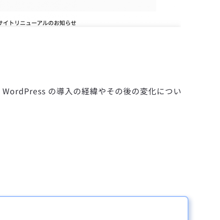
 WordPress の導入の経緯やその後の変化につい