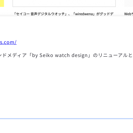
es.com/
ア「by Seiko watch design」のリニューアルと