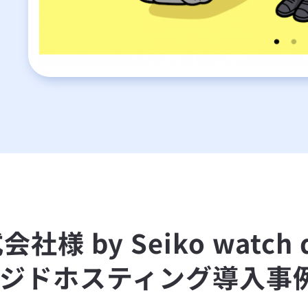
 by Seiko watch 
ネージドホスティング導入事