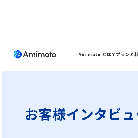
Amimoto とは？
プランと
お客様インタビュ