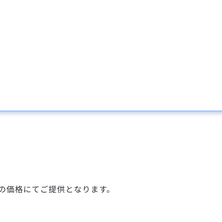
定後の価格にてご提供となります。