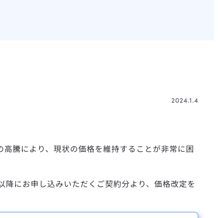
2024.1.4
の高騰により、現状の価格を維持することが非常に困
1日以降にお申し込みいただくご契約分より、価格改定を