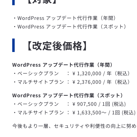
・WordPress アップデート代行作業（年間）
・WordPress アップデート代行作業（スポット）
【改定後価格】
WordPress アップデート代行作業（年間）
・ベーシックプラン ： ¥ 1,320,000 / 年（税込）
・マルチサイトプラン ： ¥ 2,376,000 / 年（税込）
WordPress アップデート代行作業（スポット）
・ベーシックプラン ： ¥ 907,500 / 1回 (税込)
・マルチサイトプラン ： ¥ 1,633,500〜 / 1回 (税込)
今後もより一層、セキュリティや利便性の向上に努め