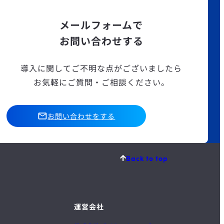
メールフォームで
お問い合わせする
導入に関してご不明な点がございましたら
お気軽にご質問・ご相談ください。
お問い合わせをする
Back to top
運営会社