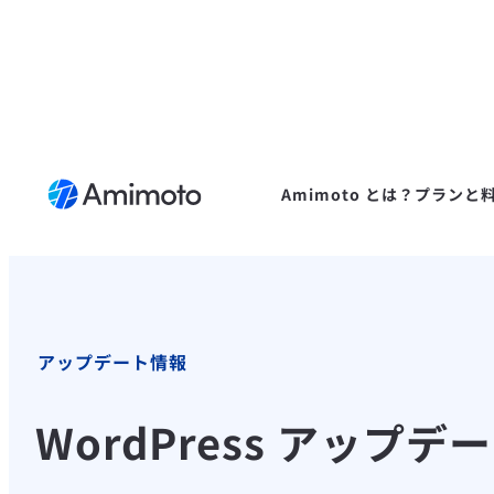
Amimoto とは？
プランと
アップデート情報
WordPress アッ