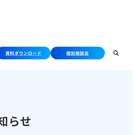
資料ダウンロード
個別相談会
検
索
お知らせ