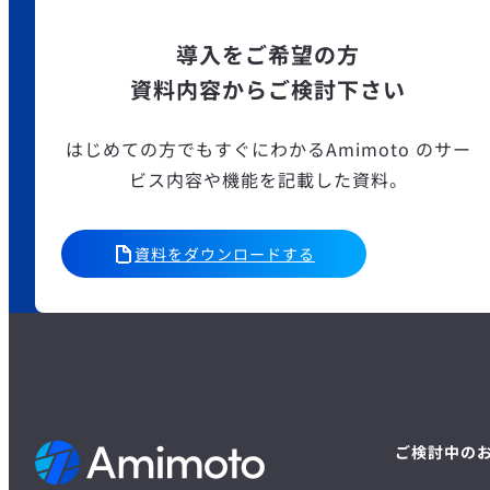
導入をご希望の方
資料内容からご検討下さい
はじめての方でもすぐにわかるAmimoto のサー
ビス内容や機能を記載した資料。
資料をダウンロードする
ご検討中の