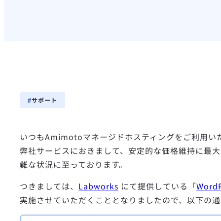
サポート
いつもAmimotoマネージドホスティングをご利用
弊社サービスにおきまして、安定的な価格維持に最大
難な状況に至っております。
つきましては、
Labworks
にて提供している「
Wor
実施させていただくこととなりましたので、以下の通