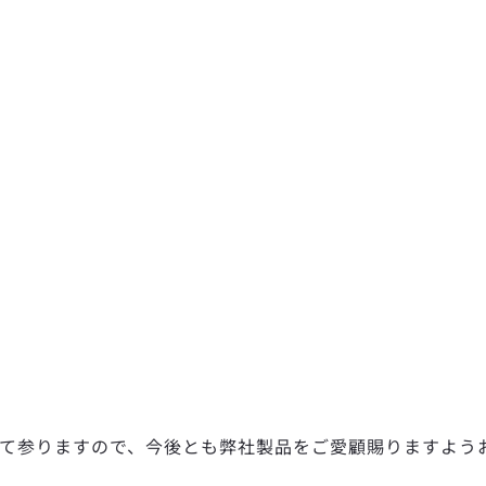
て参りますので、今後とも弊社製品をご愛顧賜りますよう