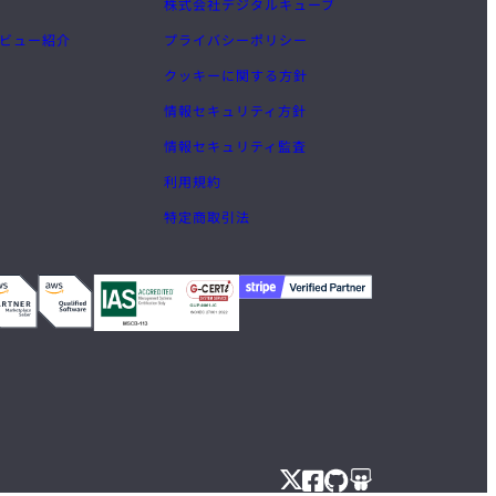
株式会社デジタルキューブ
ビュー紹介
プライバシーポリシー
クッキーに関する方針
情報セキュリティ方針
情報セキュリティ監査
利用規約
特定商取引法