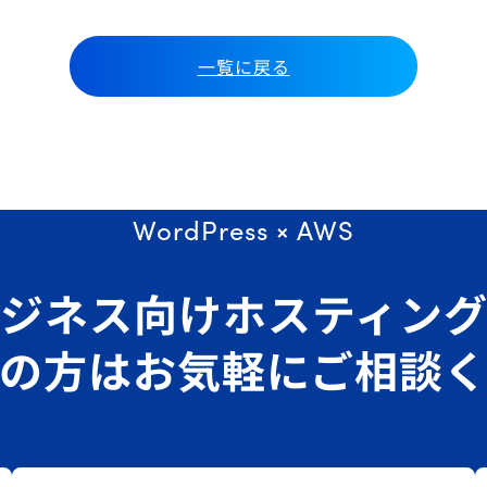
一覧に戻る
WordPress × AWS
ジネス向けホスティン
の方はお気軽にご相談