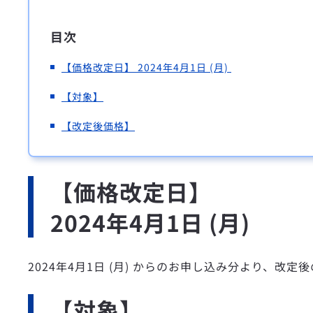
目次
【価格改定日】 2024年4月1日 (月)
【対象】
【改定後価格】
【価格改定日】
2024年4月1日 (月)
2024年4月1日 (月) からのお申し込み分より、改
【対象】