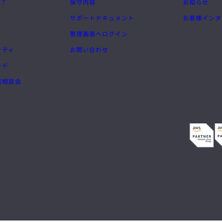
は？
保守内容
お知らせ
サポートドキュメント
お客様インタ
管理画面へログイン
リティ
お問い合わせ
ード
別相談会