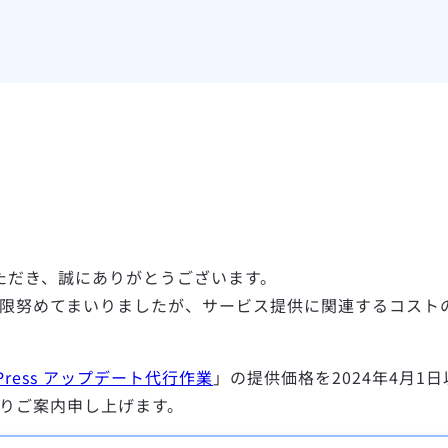
いただき、誠にありがとうございます。
限努めてまいりましたが、サービス提供に関連するコスト
dPress アップデート代行作業
」の提供価格を2024年4月
りご案内申し上げます。