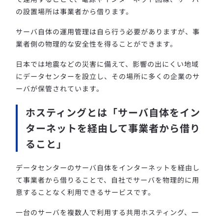
の設置場所は事業者から借ります。
サーバ自体の運用管理は自ら行う必要がありますが、事
業者側の物理的な安全性を得ることができます。
日本では地震などの災害に備えて、影響の出にくい地域
にデータセンターを設立し、その場所に多くの企業のサ
ーバが保管されています。
ホスティングとは「サーバ自体をイン
ターネットを経由して事業者から借り
ること」
データセンターのサーバ自体をインターネットを経由し
て事業者から借りることで、自社でサーバを物理的に用
意することなく利用できるサービスです。
一台のサーバを複数人で利用する共用ホスティング、一