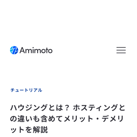
メニュ
ーを開
く
チュートリアル
ハウジングとは？ ホスティングと
の違いも含めてメリット・デメリ
ットを解説