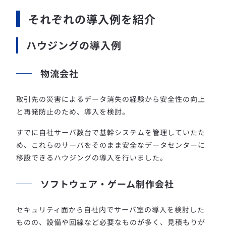
それぞれの導入例を紹介
ハウジングの導入例
物流会社
取引先の災害によるデータ消失の経験から安全性の向上
と再発防止のため、導入を検討。
すでに自社サーバ数台で基幹システムを管理していたた
め、これらのサーバをそのまま安全なデータセンターに
移設できるハウジングの導入を行いました。
ソフトウェア・ゲーム制作会社
セキュリティ面から自社内でサーバ室の導入を検討した
ものの、設備や回線など必要なものが多く、見積もりが