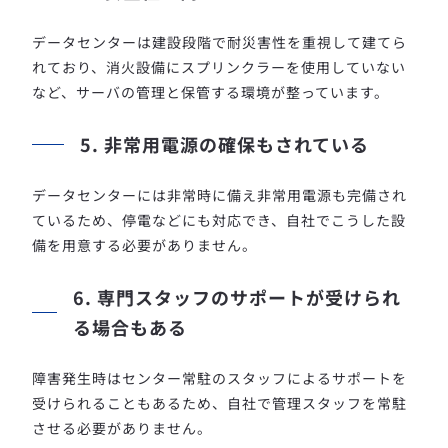
データセンターは建設段階で耐災害性を重視して建てら
れており、消火設備にスプリンクラーを使用していない
など、サーバの管理と保管する環境が整っています。
5. 非常用電源の確保もされている
データセンターには非常時に備え非常用電源も完備され
ているため、停電などにも対応でき、自社でこうした設
備を用意する必要がありません。
6. 専門スタッフのサポートが受けられ
る場合もある
障害発生時はセンター常駐のスタッフによるサポートを
受けられることもあるため、自社で管理スタッフを常駐
させる必要がありません。