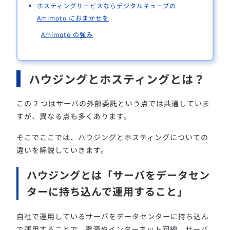
ホスティングサービスならデジタルキューブの
Amimoto におまかせを
Amimoto の強み
ハウジングとホスティングとは？
この 2 つはサーバの外部委託という点では共通していま
すが、異なる点も多くあります。
そこでここでは、ハウジングとホスティングについての
違いを解説していきます。
ハウジングとは「サーバをデータセン
ターに持ち込んで運用すること」
自社で運用しているサーバをデータセンターに持ち込ん
で運用することで、電源やインターネット回線、サーバ