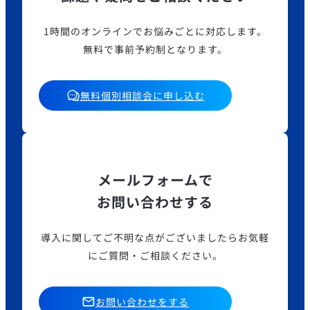
1時間のオンラインでお悩みごとに対応します。
無料で事前予約制となります。
無料個別相談会に申し込む
メールフォームで
お問い合わせする
導入に関してご不明な点がございましたら
お気軽
にご質問・ご相談ください。
お問い合わせをする