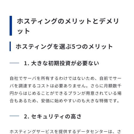
ホスティングのメリットとデメリ
ット
ホスティングを選ぶ5つのメリット
1. 大きな初期投資が必要ない
自社でサーバを所有するわけではないため、自前でサー
バを調達するコストは必要ありません。さらに月額数千
円からはじめることができるプランが用意されている場
合もあるため、安価に始めやすいのも大きな特徴です。
2. セキュリティの高さ
ホスティングサービスを提供するデータセンターは、さ