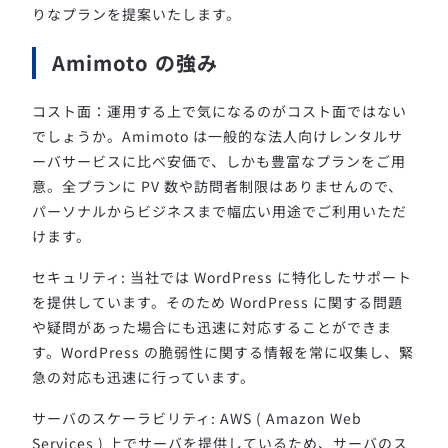
りなプランを提案いたします。
Amimoto の強み
コスト面：運用する上で気になるのがコスト面ではない
でしょうか。Amimoto は一般的な法人向けレンタルサ
ーバサービスに比べ安価で、しかも豊富なプランをご用
意。全プランに PV 数や訪問者制限はありませんので、
パーソナルからビジネスまで幅広い用途でご利用いただ
けます。
セキュリティ: 当社では WordPress に特化したサポート
を提供しています。そのため WordPress に関する問題
や疑問があった場合にも迅速に対応することができま
す。WordPress の脆弱性に関する情報を常に収集し、緊
急の対応も迅速に行っています。
サーバのスケーラビリティ: AWS ( Amazon Web
Services ) 上でサーバを提供しているため、サーバのス