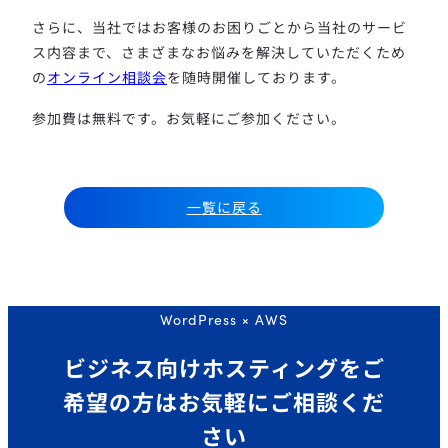
さらに、当社ではお客様のお困りごとから当社のサービ
ス内容まで、さまざまなお悩みを解決していただくため
の
オンライン相談会
を随時開催しております。
参加費は無料です。お気軽にご参加ください。
一覧に戻る
WordPress × AWS
ビジネス向けホスティングを
ご
希望の方はお気軽にご相談くだ
さい