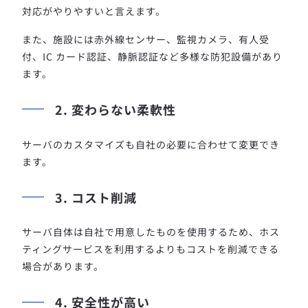
対応がやりやすいと言えます。
また、施設には赤外線センサー、監視カメラ、有人受
付、IC カード認証、静脈認証など多様な防犯設備があり
ます。
2. 変わらない柔軟性
サーバのカスタマイズも自社の必要に合わせて変更でき
ます。
3. コスト削減
サーバ自体は自社で用意したものを使用するため、ホス
ティングサービスを利用するよりもコストを削減できる
場合があります。
4. 安全性が高い