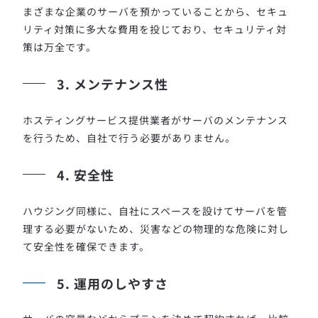
まざまな企業のサーバを預かっていることから、セキュ
リティ対策に多大な費用を投じており、セキュリティ対
策は万全です。
3. メンテナンス性
ホスティングサービス提供業者がサーバのメンテナンス
を行うため、自社で行う必要がありません。
4. 安全性
ハウジング同様に、自社にスペースを設けてサーバを管
理する必要がないため、災害などの物理的な危険に対し
て安全性を確保できます。
5. 運用のしやすさ