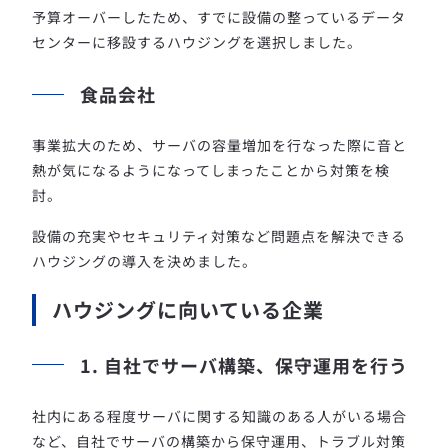
予算オーバーしたため、すでに設備の整っているデータ
センターに移設するハウジングを選択しました。
食品会社
事業拡大のため、サーバの容量増加を行なった際に音と
熱が気になるようになってしまったことから対策を検
討。
設備の充実やセキュリティ対策など問題点を解決できる
ハウジングの導入を決めました。
ハウジングに向いている企業
1. 自社でサーバ構築、保守運用を行う
社内にある程度サーバに関する知識のある人がいる場合
など、自社でサーバの構築から保守運用、トラブル対策