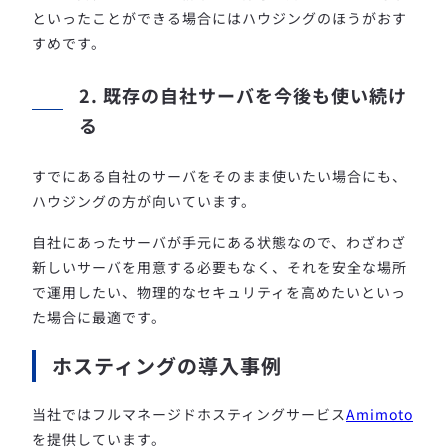
といったことができる場合にはハウジングのほうがおす
すめです。
2. 既存の自社サーバを今後も使い続け
る
すでにある自社のサーバをそのまま使いたい場合にも、
ハウジングの方が向いています。
自社にあったサーバが手元にある状態なので、わざわざ
新しいサーバを用意する必要もなく、それを安全な場所
で運用したい、物理的なセキュリティを高めたいといっ
た場合に最適です。
ホスティングの導入事例
当社ではフルマネージドホスティングサービス
Amimoto
を提供しています。