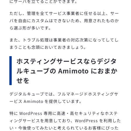
にサーバを立てることができます。
ただし、管理を全てサービス事業者に任せる以上、サー
バを自由にカスタムはできないため、用意されたものか
ら選ぶ形が多いです。
また、トラブル処理は事業者の対応次第になってしてし
まうことも念頭においておきましょう。
ホスティングサービスならデジタ
ルキューブの Amimoto におまか
せを
デジタルキューブでは、フルマネージドホスティングサ
ービス Amimoto を提供しています。
特に WordPress 専用に高速・高セキュリティなホステ
ィングサービスを用意しており、WordPress を利用した
い・今後使ってみたいと考えられているお客様にぴった