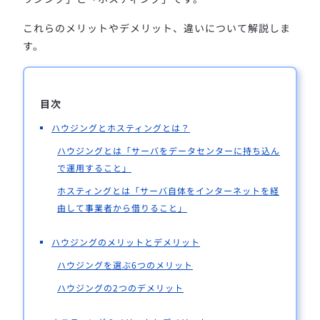
これらのメリットやデメリット、違いについて解説しま
す。
目次
ハウジングとホスティングとは？
ハウジングとは「サーバをデータセンターに持ち込ん
で運用すること」
ホスティングとは「サーバ自体をインターネットを経
由して事業者から借りること」
ハウジングのメリットとデメリット
ハウジングを選ぶ6つのメリット
ハウジングの2つのデメリット