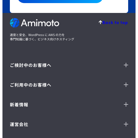
Back to top
速度と安全、WordPress に AWS の力を
専門知識に基づく、ビジネス向けホスティング
ご検討中のお客様へ
ご利用中のお客様へ
新着情報
運営会社