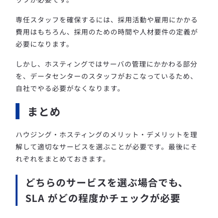
専任スタッフを確保するには、採用活動や雇用にかかる
費用はもちろん、採用のための時間や人材要件の定義が
必要になります。
しかし、ホスティングではサーバの管理にかかわる部分
を、データセンターのスタッフがおこなっているため、
自社でやる必要がなくなります。
まとめ
ハウジング・ホスティングのメリット・デメリットを理
解して適切なサービスを選ぶことが必要です。最後にそ
れぞれをまとめておきます。
どちらのサービスを選ぶ場合でも、
SLA がどの程度かチェックが必要