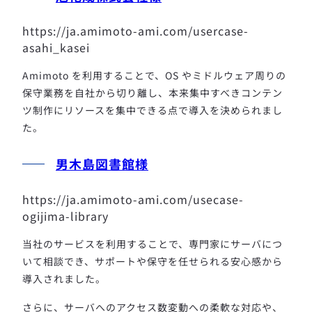
https://ja.amimoto-ami.com/usercase-
asahi_kasei
Amimoto を利用することで、OS やミドルウェア周りの
保守業務を自社から切り離し、本来集中すべきコンテン
ツ制作にリソースを集中できる点で導入を決められまし
た。
男木島図書館様
https://ja.amimoto-ami.com/usecase-
ogijima-library
当社のサービスを利用することで、専門家にサーバにつ
いて相談でき、サポートや保守を任せられる安心感から
導入されました。
さらに、サーバへのアクセス数変動への柔軟な対応や、