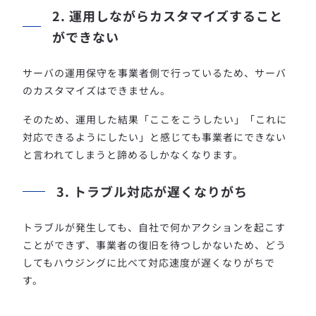
2. 運用しながらカスタマイズすること
ができない
サーバの運用保守を事業者側で行っているため、サーバ
のカスタマイズはできません。
そのため、運用した結果「ここをこうしたい」「これに
対応できるようにしたい」と感じても事業者にできない
と言われてしまうと諦めるしかなくなります。
3. トラブル対応が遅くなりがち
トラブルが発生しても、自社で何かアクションを起こす
ことができず、事業者の復旧を待つしかないため、どう
してもハウジングに比べて対応速度が遅くなりがちで
す。