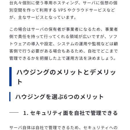
台丸々個別に使う専用ホスティング、サーバに仮想の個
別空間を作って利用する VPS やクラウドサービスなど
が、主なサービスとなっています。
この場合はサーバの保有者が事業者になるため、事業者
側で責任を持って行ってくれる領域が広いですが、ソフ
トウェアの導入や設定、システムの運用や監視などは顧
客側で行う必要がある場合もあるため、自社でどこまで
管理できるかを把握した上で運用方法を決めましょう。
ハウジングのメリットとデメリッ
ト
ハウジングを選ぶ6つのメリット
1. セキュリティ面を自社で管理できる
サーバ自体は自社で管理できるため、セキュリティへの