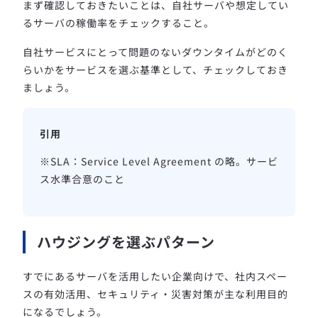
まず確認しておきたいことは、自社サーバや想定してい
るサーバの稼働率をチェックすること。
自社サービスにとって問題のないダウンタイムがどのく
らいかをサービスを選ぶ基準として、チェックしておき
ましょう。
※SLA：Service Level Agreement の略。サービ
ス水準合意のこと
ハウジングを選ぶパターン
すでにあるサーバを活用したい企業向けで、社内スペー
スの有効活用、セキュリティ・災害対策が主な利用目的
になるでしょう。