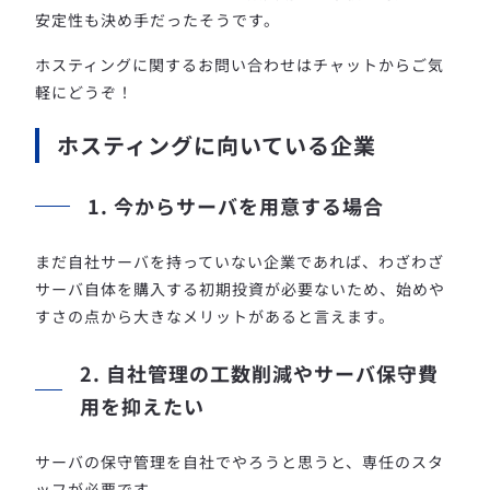
安定性も決め手だったそうです。
ホスティングに関するお問い合わせはチャットからご気
軽にどうぞ！
ホスティングに向いている企業
1. 今からサーバを用意する場合
まだ自社サーバを持っていない企業であれば、わざわざ
サーバ自体を購入する初期投資が必要ないため、始めや
すさの点から大きなメリットがあると言えます。
2. 自社管理の工数削減やサーバ保守費
用を抑えたい
サーバの保守管理を自社でやろうと思うと、専任のスタ
ッフが必要です。