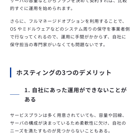
サーバの容量などからプランを決めて契約すれば、比較
的すぐに運用を始められます。
さらに、フルマネージドオプションを利用することで、
OS やミドルウェアなどのシステム周りの保守を事業者側
で行なってくれるので、運用に手間がかからず、自社に
保守担当の専門家がいなくても問題ないです。
ホスティングの3つのデメリット
1. 自社にあった運用ができないことが
ある
サービスプランは多く用意されていても、容量や回線、
サーバの構成が決まっているため柔軟性に欠け、自社の
ニーズを満たすものが見つからないこともある。