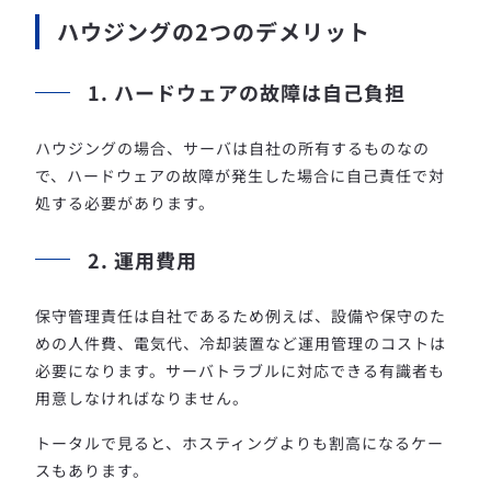
ハウジングの2つのデメリット
1. ハードウェアの故障は自己負担
ハウジングの場合、サーバは自社の所有するものなの
で、ハードウェアの故障が発生した場合に自己責任で対
処する必要があります。
2. 運用費用
保守管理責任は自社であるため例えば、設備や保守のた
めの人件費、電気代、冷却装置など運用管理のコストは
必要になります。サーバトラブルに対応できる有識者も
用意しなければなりません。
トータルで見ると、ホスティングよりも割高になるケー
スもあります。