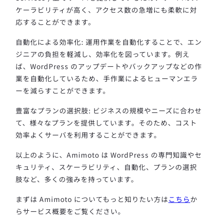
ケーラビリティが高く、アクセス数の急増にも柔軟に対
応することができます。
自動化による効率化: 運用作業を自動化することで、エン
ジニアの負担を軽減し、効率化を図っています。例え
ば、WordPress のアップデートやバックアップなどの作
業を自動化しているため、手作業によるヒューマンエラ
ーを減らすことができます。
豊富なプランの選択肢: ビジネスの規模やニーズに合わせ
て、様々なプランを提供しています。そのため、コスト
効率よくサーバを利用することができます。
以上のように、Amimoto は WordPress の専門知識やセ
キュリティ、スケーラビリティ、自動化、プランの選択
肢など、多くの強みを持っています。
まずは Amimoto についてもっと知りたい方は
こちら
か
らサービス概要をご覧ください。