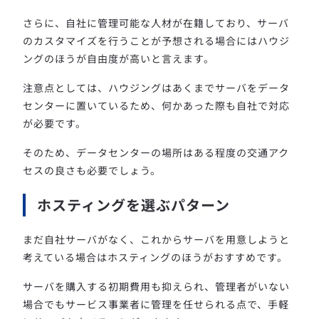
さらに、自社に管理可能な人材が在籍しており、サーバ
のカスタマイズを行うことが予想される場合にはハウジ
ングのほうが自由度が高いと言えます。
注意点としては、ハウジングはあくまでサーバをデータ
センターに置いているため、何かあった際も自社で対応
が必要です。
そのため、データセンターの場所はある程度の交通アク
セスの良さも必要でしょう。
ホスティングを選ぶパターン
まだ自社サーバがなく、これからサーバを用意しようと
考えている場合はホスティングのほうがおすすめです。
サーバを購入する初期費用も抑えられ、管理者がいない
場合でもサービス事業者に管理を任せられる点で、手軽