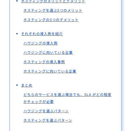
ホスティングのメリットとデメリット
ホスティングを選ぶ5つのメリット
ホスティングの3つのデメリット
それぞれの導入例を紹介
ハウジングの導入例
ハウジングに向いている企業
ホスティングの導入事例
ホスティングに向いている企業
まとめ
どちらのサービスを選ぶ場合でも、SLA がどの程度
かチェックが必要
ハウジングを選ぶパターン
ホスティングを選ぶパターン