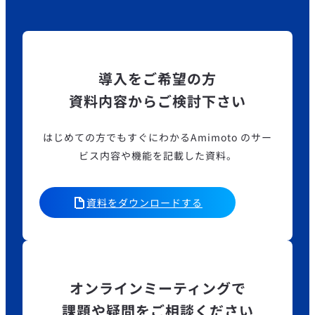
導入をご希望の方
資料内容からご検討下さい
はじめての方でもすぐにわかるAmimoto のサー
ビス内容や機能を記載した資料。
資料をダウンロードする
オンラインミーティングで
課題や疑問をご相談ください