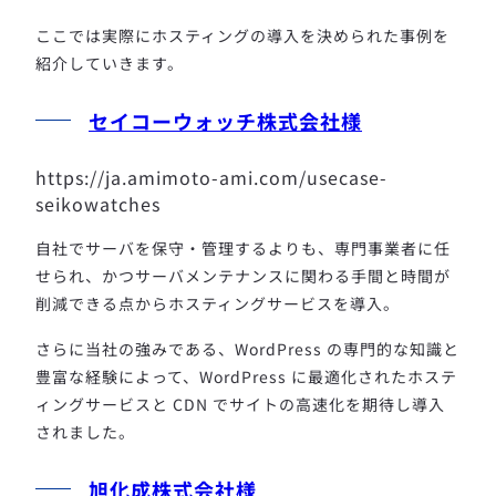
ここでは実際にホスティングの導入を決められた事例を
紹介していきます。
セイコーウォッチ株式会社様
https://ja.amimoto-ami.com/usecase-
seikowatches
自社でサーバを保守・管理するよりも、専門事業者に任
せられ、かつサーバメンテナンスに関わる手間と時間が
削減できる点からホスティングサービスを導入。
さらに当社の強みである、WordPress の専門的な知識と
豊富な経験によって、WordPress に最適化されたホステ
ィングサービスと CDN でサイトの高速化を期待し導入
されました。
旭化成株式会社様