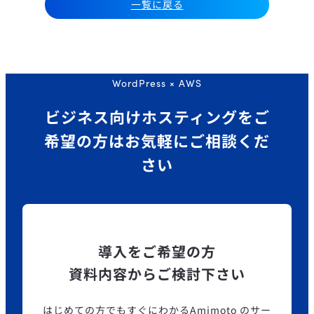
一覧に戻る
WordPress × AWS
ビジネス向けホスティングを
ご
希望の方はお気軽にご相談くだ
さい
導入をご希望の方
資料内容からご検討下さい
はじめての方でもすぐにわかるAmimoto のサー