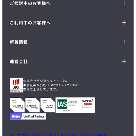
ご検討中のお客様へ
ご利用中のお客様へ
新着情報
運営会社
株式会社デジタルキューブは、
東京証券取引所 TOKYO PRO Market
市場に上場しています。
ウェブアクセシビリティ
ブランドガイドライン
サイト内検索