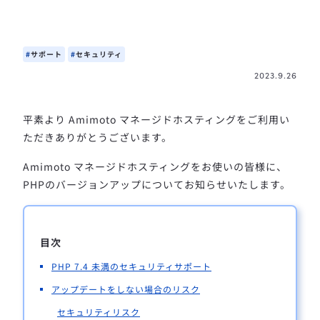
サポート
セキュリティ
2023.9.26
平素より Amimoto マネージドホスティングをご利用い
ただきありがとうございます。
Amimoto マネージドホスティングをお使いの皆様に、
PHPのバージョンアップについてお知らせいたします。
目次
PHP 7.4 未満のセキュリティサポート
アップデートをしない場合のリスク
セキュリティリスク