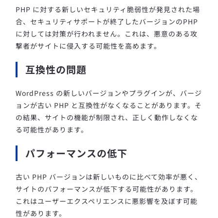
PHP に対する新しいセキュリティ脆弱性が発見された場
合、セキュリティサポートが終了したバージョンのPHP
に対しては対策が行われません。これは、悪意のある攻
撃者がサイトに侵入する可能性を高めます。
互換性の問題
WordPress の新しいバージョンやプラグインが、バージ
ョンが古い PHP と互換性がなくなることがあります。そ
の結果、サイトの機能が制限され、正しく動作しなくな
る可能性があります。
パフォーマンスの低下
古い PHP バージョンは新しいものに比べて効率が悪く、
サイトのパフォーマンスが低下する可能性があります。
これはユーザーエクスペリエンスに悪影響を及ぼす可能
性があります。