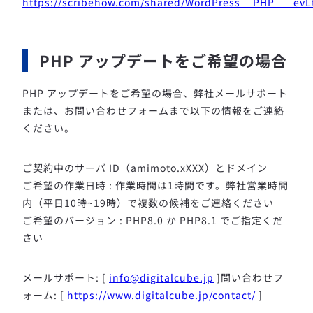
https://scribehow.com/shared/WordPress__PHP___
PHP アップデートをご希望の場合
PHP アップデートをご希望の場合、弊社メールサポート
または、お問い合わせフォームまで以下の情報をご連絡
ください。
ご契約中のサーバ ID（amimoto.xXXX）とドメイン
ご希望の作業日時 : 作業時間は1時間です。弊社営業時間
内（平日10時~19時）で複数の候補をご連絡ください
ご希望のバージョン : PHP8.0 か PHP8.1 でご指定くだ
さい
メールサポート: [
info@digitalcube.jp
]
問い合わせフ
ォーム: [
https://www.digitalcube.jp/contact/
]