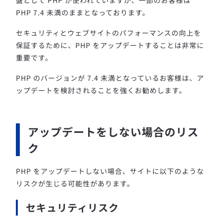
PHP 7.4 未満のままとなっております。
セキュリティとウェブサイトのパフォーマンスの向上を
保証するために、PHP をアップデートすることは非常に
重要です。
PHP のバージョンが 7.4 未満となっているお客様は、ア
ップデートを検討されることを強くお勧めします。
アップデートをしない場合のリス
ク
PHP をアップデートしない場合、サイトに以下のような
リスクが生じる可能性があります。
セキュリティリスク