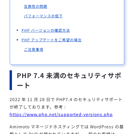
互換性の問題
パフォーマンスの低下
PHP バージョンの確認方法
PHP アップデートをご希望の場合
ご注意事項
PHP 7.4 未満のセキュリティサポ
ート
2022 年 11 月 28 日で PHP7.4 のセキュリティサポート
が終了しております。
参考 :
https://www.php.net/supported-versions.php
Amimoto マネージドホスティングでは WordPress の基
盤として PHP が使われていますが、一部のお客様は