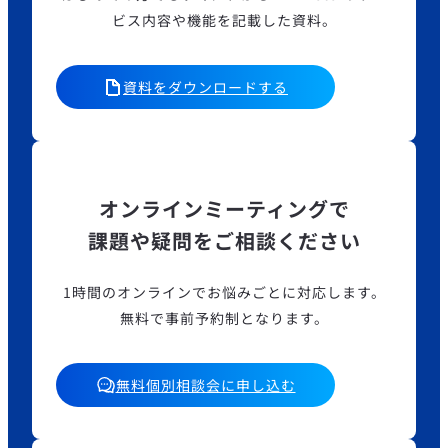
ビス内容や機能を記載した資料。
資料をダウンロードする
オンラインミーティングで
課題や疑問をご相談ください
1時間のオンラインでお悩みごとに対応します。
無料で事前予約制となります。
無料個別相談会に申し込む