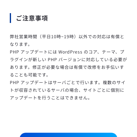
ご注意事項
弊社営業時間（平日10時~19時）以外での対応は有償と
なります。
PHP アップデートには WordPress のコア、テーマ、プ
ラグインが新しい PHP バージョンに対応している必要が
あります。修正が必要な場合は有償で改修をお手伝いす
ることも可能です。
PHP アップデートはサーバごとで行います。複数のサイ
トが収容されているサーバの場合、サイトごとに個別に
アップデートを行うことはできません。