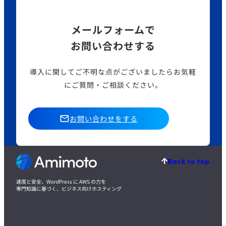
メールフォームで
お問い合わせする
導入に関してご不明な点がございましたら
お気軽
にご質問・ご相談ください。
お問い合わせをする
Back to top
速度と安全、WordPress に AWS の力を
専門知識に基づく、ビジネス向けホスティング