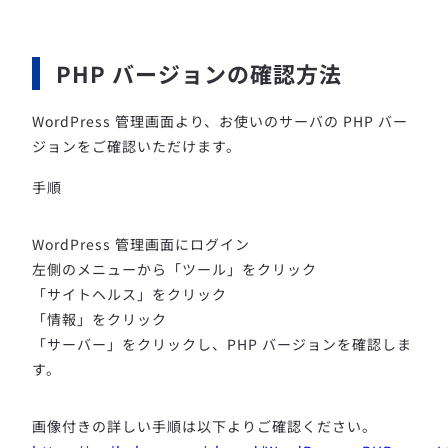
PHP バージョンの確認方法
WordPress 管理画面より、お使いのサーバの PHP バー
ジョンをご確認いただけます。
手順
WordPress 管理画面にログイン
左側のメニューから「ツール」をクリック
「サイトヘルス」をクリック
「情報」をクリック
「サーバー」をクリックし、PHP バージョンを確認しま
す。
画像付きの詳しい手順は以下よりご確認ください。