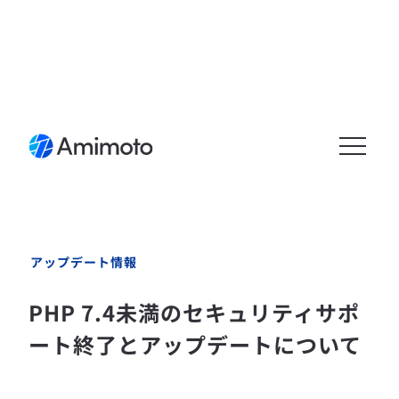
メニュ
ーを開
く
アップデート情報
PHP 7.4未満のセキュリティサポ
ート終了とアップデートについて