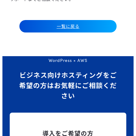
一覧に戻る
WordPress × AWS
ビジネス向けホスティングを
ご
希望の方はお気軽にご相談くだ
さい
導入をご希望の方