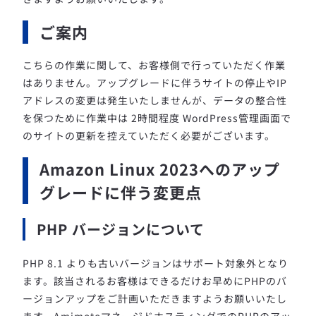
ご案内
こちらの作業に関して、お客様側で行っていただく作業
はありません。
アップグレードに伴うサイトの停止やIP
アドレスの変更は発生いたしませんが、データの整合性
を保つために作業中は 2時間程度 WordPress管理画面で
のサイトの更新を控えていただく必要がございます。
Amazon Linux 2023へのアップ
グレードに伴う変更点
PHP バージョンについて
PHP 8.1 よりも古いバージョンはサポート対象外となり
ます。
該当されるお客様はできるだけお早めにPHPのバ
ージョンアップをご計画いただきますようお願いいたし