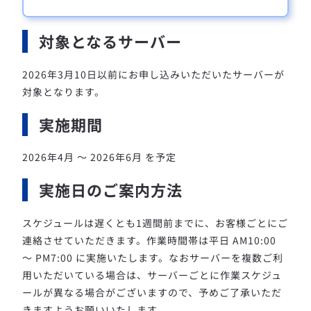
対象となるサーバー
2026年3月10日以前にお申し込みいただいたサーバーが
対象となります。
実施期間
2026年4月 〜 2026年6月 を予定
実施日のご案内方法
スケジュールは遅くとも1週間前までに、お客様ごとにご
連絡させていただきます。
作業時間帯は平日 AM10:00
〜 PM7:00 に実施いたします。
なおサーバーを複数ご利
用いただいている場合は、サーバーごとに作業スケジュ
ールが異なる場合がございますので、予めご了承いただ
きますようお願いいたします。