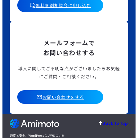
無料個別相談会に申し込む
メールフォームで
お問い合わせする
導入に関してご不明な点がございましたら
お気軽
にご質問・ご相談ください。
お問い合わせをする
Back to top
速度と安全、WordPress に AWS の力を