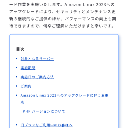
ード作業を実施いたします。
Amazon Linux 2023への
アップグレードにより、セキュリティとメンテナンス更
新の継続的なご提供のほか、パフォーマンスの向上も期
待できますので、何卒ご理解いただけますと幸いです。
目次
対象となるサーバー
実施期間
実施日のご案内方法
ご案内
Amazon Linux 2023へのアップグレードに伴う変更
点
PHP バージョンについて
旧プランをご利用中のお客様へ