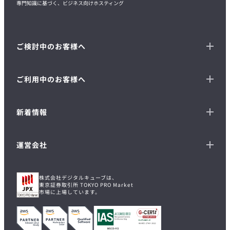
専門知識に基づく、ビジネス向けホスティング
ご検討中のお客様へ
ご利用中のお客様へ
新着情報
運営会社
株式会社デジタルキューブは、
東京証券取引所 TOKYO PRO Market
市場に上場しています。