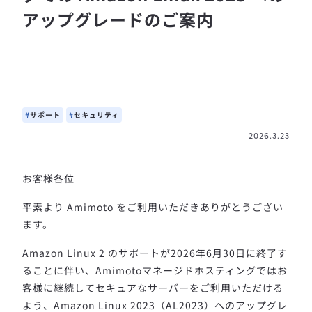
アップグレードのご案内
サポート
セキュリティ
2026.3.23
お客様各位
平素より Amimoto をご利用いただきありがとうござい
ます。
Amazon Linux 2 のサポートが2026年6月30日に終了す
ることに伴い、Amimotoマネージドホスティングではお
客様に継続してセキュアなサーバーをご利用いただける
よう、Amazon Linux 2023（AL2023）へのアップグレ