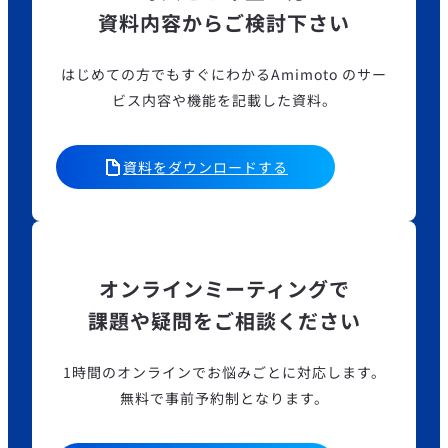
資料内容からご検討下さい
はじめての方でもすぐにわかるAmimoto のサー
ビス内容や機能を記載した資料。
資料をダウンロードする
オンラインミーティングで
課題や疑問をご相談ください
1時間のオンラインでお悩みごとに対応します。
無料で事前予約制となります。