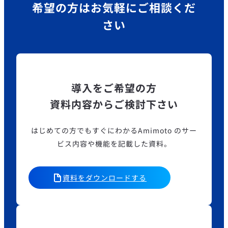
希望の方はお気軽にご相談くだ
さい
導入をご希望の方
資料内容からご検討下さい
はじめての方でもすぐにわかるAmimoto のサー
ビス内容や機能を記載した資料。
資料をダウンロードする