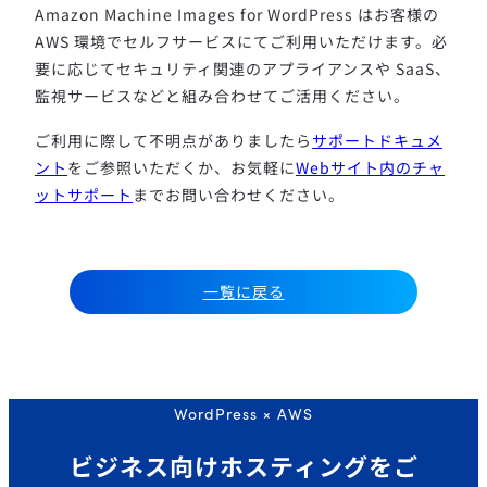
Amazon Machine Images for WordPress はお客様の
AWS 環境でセルフサービスにてご利用いただけます。
必
要に応じてセキュリティ関連のアプライアンスや SaaS、
監視サービスなどと組み合わせてご活用ください。
ご利用に際して不明点がありましたら
サポートドキュメ
ント
をご参照いただくか、お気軽に
Webサイト内のチャ
ットサポート
までお問い合わせください。
一覧に戻る
WordPress × AWS
ビジネス向けホスティングを
ご