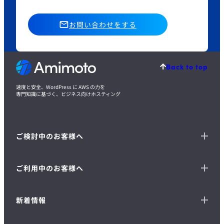
お問い合わせをする
Back to top
速度と安全、WordPress に AWS の力を
専門知識に基づく、ビジネス向けホスティング
ご検討中のお客様へ
ご利用中のお客様へ
新着情報