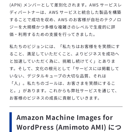
(APN) メンバーとして差別化されます。AWS サービスレ
ディパートナーは、AWS サービスと統合した製品を構築
することで成功を収め、AWS のお客様が自社のテクノロ
ジーを大規模かつ多様な複雑さのレベルで生産的に評
価・利用するための支援を行ってきました。
私たちのビジョンには、「私たちはお客様をを笑顔にす
ること、満足していただくこと、よりビジネスを成功へ
と加速していただく為に、挑戦し続けてく」とありま
す。そして、文化の根元として「サービスには掲載して
いない、デジタルキューブの大切な品質、それは
「人」。私たちのゴールは、お客さまを笑顔にするこ
と。」があります。これからも弊社サービスを通じて、
お客様のビジネスの成長に貢献していきます。
Amazon Machine Images for
WordPress (Amimoto AMI) につ