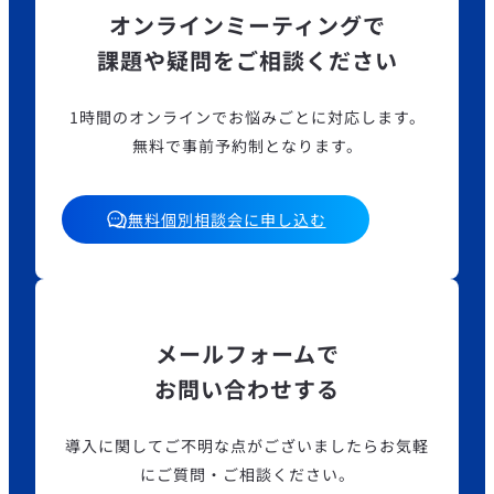
オンラインミーティングで
課題や疑問をご相談ください
1時間のオンラインでお悩みごとに対応します。
無料で事前予約制となります。
無料個別相談会に申し込む
メールフォームで
お問い合わせする
導入に関してご不明な点がございましたら
お気軽
にご質問・ご相談ください。