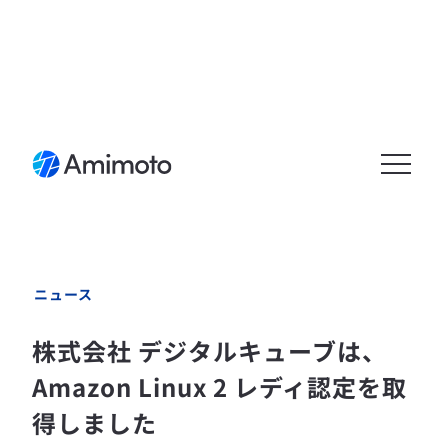
メニュ
ーを開
く
ニュース
株式会社 デジタルキューブは、
Amazon Linux 2 レディ認定を取
得しました