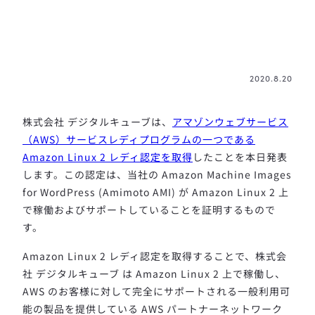
2020.8.20
株式会社 デジタルキューブは、
アマゾンウェブサービス
（AWS）サービスレディプログラムの一つである
Amazon Linux 2 レディ認定を取得
したことを本日発表
します。この認定は、当社の Amazon Machine Images
for WordPress (Amimoto AMI) が Amazon Linux 2 上
で稼働およびサポートしていることを証明するもので
す。
Amazon Linux 2 レディ認定を取得することで、株式会
社 デジタルキューブ は Amazon Linux 2 上で稼働し、
AWS のお客様に対して完全にサポートされる一般利用可
能の製品を提供している AWS パートナーネットワーク