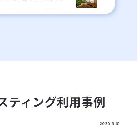
ホスティング利用事例
2020.6.15