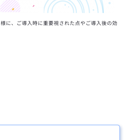
当者様に、ご導入時に重要視された点やご導入後の効