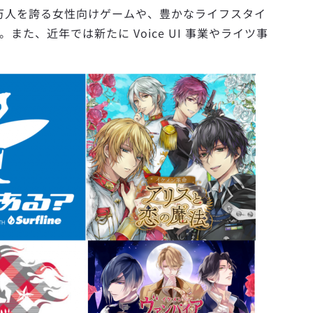
0万人を誇る女性向けゲームや、豊かなライフスタイ
、近年では新たに Voice UI 事業やライツ事