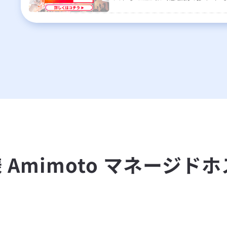
Amimoto マネージド