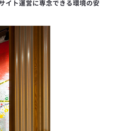
サイト運営に専念できる環境の安