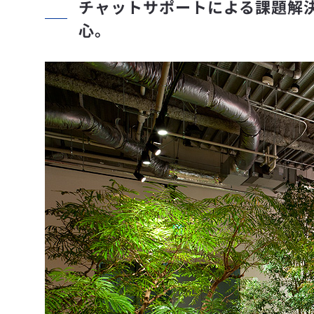
チャットサポートによる課題解
心。