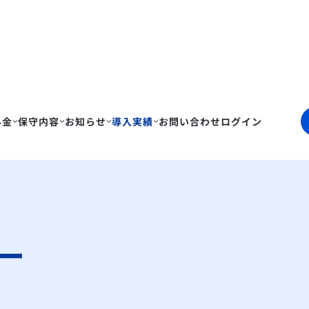
料金
保守内容
お知らせ
導入実績
お問い合わせ
ログイン
ー