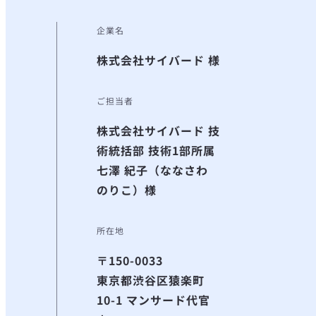
企業名
株式会社サイバード 様
ご担当者
株式会社サイバード 技
術統括部 技術1部所属
七澤 紀子（ななさわ
のりこ）様
所在地
〒150-0033
東京都渋谷区猿楽町
10-1 マンサード代官