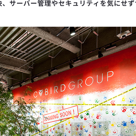
決、サーバー管理やセキュリティを気にせず