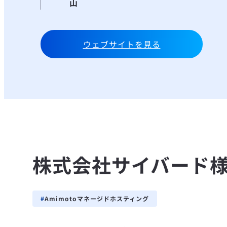
山
ウェブサイトを見る
株式会社サイバード様 
Amimotoマネージドホスティング