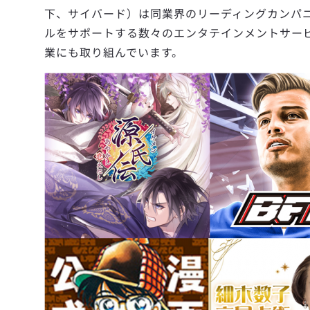
下、サイバード）は同業界のリーディングカンパニ
ルをサポートする数々のエンタテインメントサービス
業にも取り組んでいます。