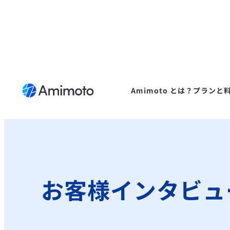
Amimoto とは？
プランと
お客様インタビュ