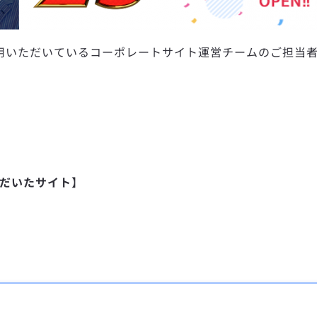
をご利用いただいているコーポレートサイト運営チームのご担
ただいたサイト
】