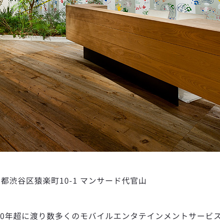
東京都渋谷区猿楽町10-1 マンサード代官山
20年超に渡り数多くのモバイルエンタテインメントサービ