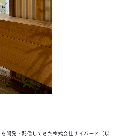
スを開発・配信してきた株式会社サイバード（以