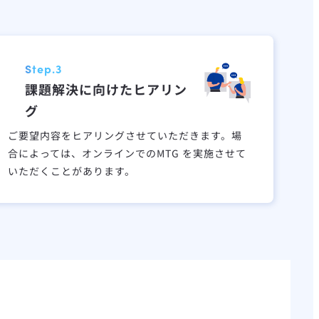
Step.3
課題解決に向けたヒアリン
グ
ご要望内容をヒアリングさせていただきます。場
合によっては、オンラインでのMTG を実施させて
いただくことがあります。