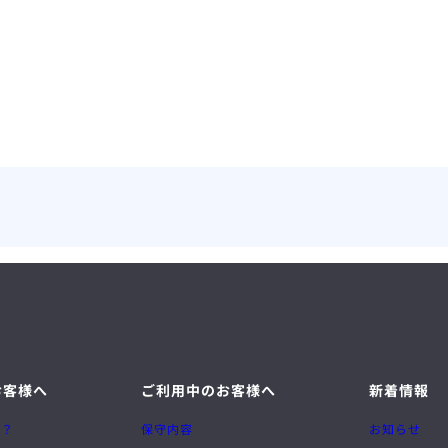
お客様へ
ご利用中のお客様へ
新着情報
は？
保守内容
お知らせ