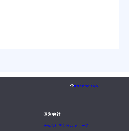
Back to top
運営会社
株式会社デジタルキューブ