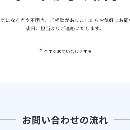
関する気になる点や不明点、ご相談がありましたらお気軽にお
後日、担当よりご連絡いたします。
今すぐお問い合わせする
お問い合わせの流れ