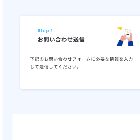
Step.1
お問い合わせ送信
下記のお問い合わせフォームに必要な情報を入力
して送信してください。