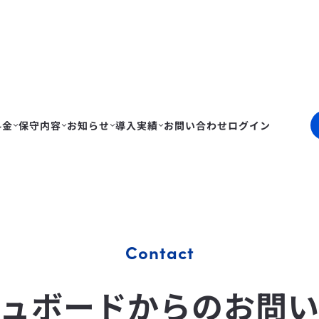
料金
保守内容
お知らせ
導入実績
お問い合わせ
ログイン
Contact
ュボードからのお問