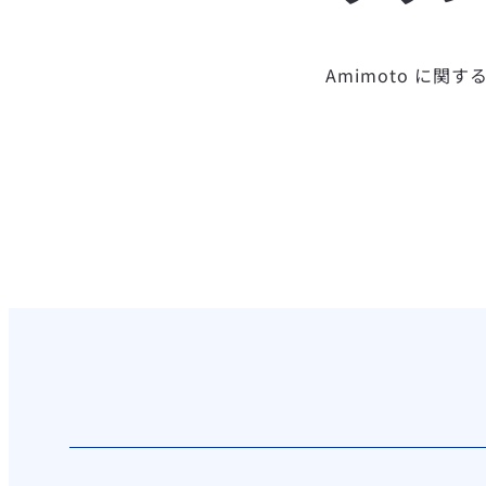
Amimoto に