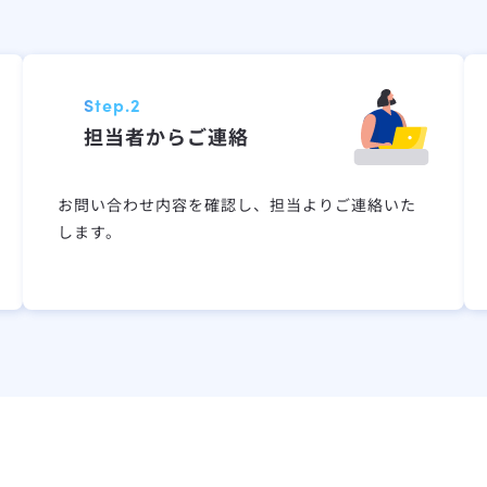
Step.2
担当者からご連絡
お問い合わせ内容を確認し、担当よりご連絡いた
します。