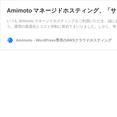
Amimoto マネージドホスティング、
いつも Amimoto マネージドホスティングをご利用いただき、
う、運用の最適化とコスト抑制に努めてまいりました。しかし、昨
Amimoto - WordPress専用のAWSクラウドホスティング